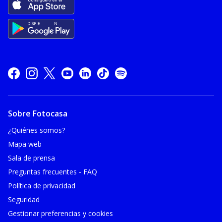
Sobre Fotocasa
¿Quiénes somos?
Mapa web
Sala de prensa
Preguntas frecuentes - FAQ
Política de privacidad
Seguridad
Gestionar preferencias y cookies