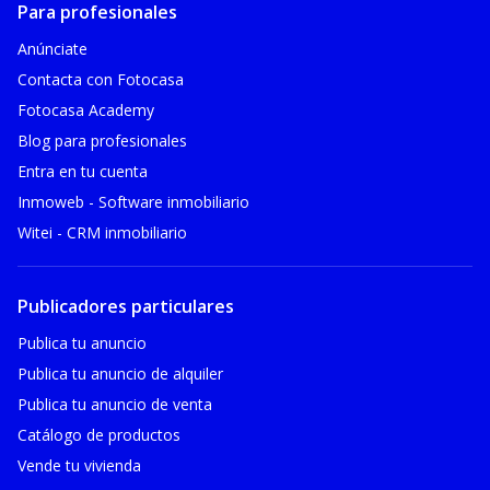
Para profesionales
Anúnciate
Contacta con Fotocasa
Fotocasa Academy
Blog para profesionales
Entra en tu cuenta
Inmoweb - Software inmobiliario
Witei - CRM inmobiliario
Publicadores particulares
Publica tu anuncio
Publica tu anuncio de alquiler
Publica tu anuncio de venta
Catálogo de productos
Vende tu vivienda