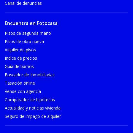
Canal de denuncias
Encuentra en Fotocasa
Pisos de segunda mano
Pisos de obra nueva
Alquiler de pisos
Índice de precios
Guía de barrios
Buscador de Inmobiliarias
Tasación online
Vende con agencia
Comparador de hipotecas
Actualidad y noticias vivienda
Seguro de impago de alquiler