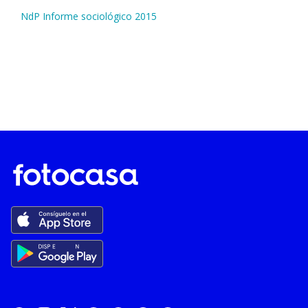
NdP Informe sociológico 2015