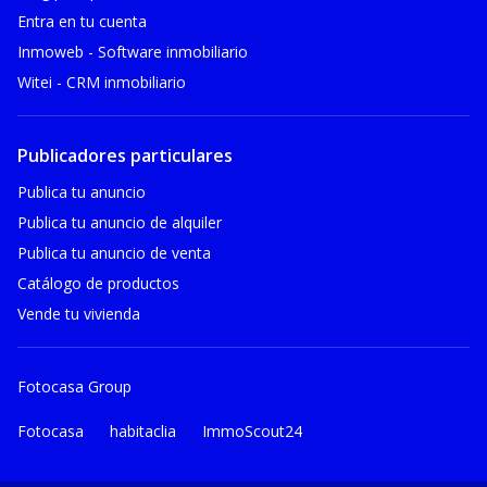
Entra en tu cuenta
Inmoweb - Software inmobiliario
Witei - CRM inmobiliario
Publicadores particulares
Publica tu anuncio
Publica tu anuncio de alquiler
Publica tu anuncio de venta
Catálogo de productos
Vende tu vivienda
Fotocasa Group
Fotocasa
habitaclia
ImmoScout24