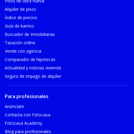
Pisos de obra nueva
Alquiler de pisos
Índice de precios
Guía de barrios
Buscador de Inmobiliarias
Tasación online
Vende con agencia
Comparador de hipotecas
Actualidad y noticias vivienda
Seguro de impago de alquiler
Para profesionales
Anúnciate
Contacta con Fotocasa
Fotocasa Academy
Blog para profesionales