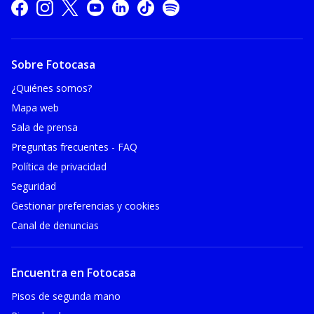
Sobre Fotocasa
¿Quiénes somos?
Mapa web
Sala de prensa
Preguntas frecuentes - FAQ
Política de privacidad
Seguridad
Gestionar preferencias y cookies
Canal de denuncias
Encuentra en Fotocasa
Pisos de segunda mano