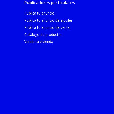
Publicadores particulares
Publica tu anuncio
Publica tu anuncio de alquiler
Publica tu anuncio de venta
Catálogo de productos
Vende tu vivienda