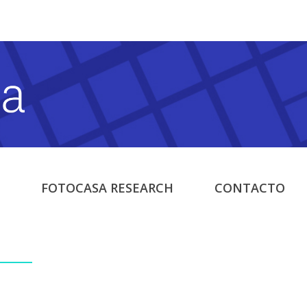
FOTOCASA RESEARCH
CONTACTO