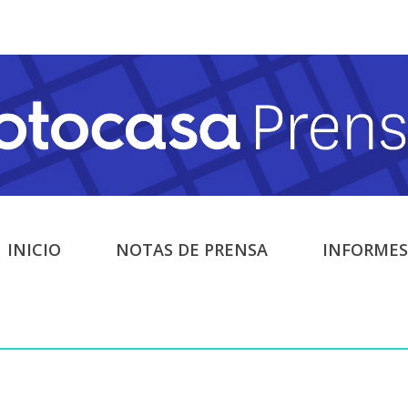
INICIO
NOTAS DE PRENSA
INFORMES