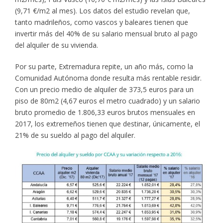
(9,71 €/m2 al mes). Los datos del estudio revelan que,
tanto madrileños, como vascos y baleares tienen que
invertir más del 40% de su salario mensual bruto al pago
del alquiler de su vivienda.
Por su parte, Extremadura repite, un año más, como la
Comunidad Autónoma donde resulta más rentable residir.
Con un precio medio de alquiler de 373,5 euros para un
piso de 80m2 (4,67 euros el metro cuadrado) y un salario
bruto promedio de 1.806,33 euros brutos mensuales en
2017, los extremeños tienen que destinar, únicamente, el
21% de su sueldo al pago del alquiler.