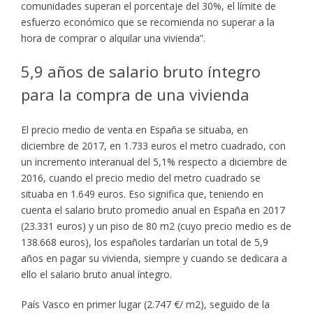
comunidades superan el porcentaje del 30%, el límite de
esfuerzo económico que se recomienda no superar a la
hora de comprar o alquilar una vivienda”.
5,9 años de salario bruto íntegro
para la compra de una vivienda
El precio medio de venta en España se situaba, en
diciembre de 2017, en 1.733 euros el metro cuadrado, con
un incremento interanual del 5,1% respecto a diciembre de
2016, cuando el precio medio del metro cuadrado se
situaba en 1.649 euros. Eso significa que, teniendo en
cuenta el salario bruto promedio anual en España en 2017
(23.331 euros) y un piso de 80 m2 (cuyo precio medio es de
138.668 euros), los españoles tardarían un total de 5,9
años en pagar su vivienda, siempre y cuando se dedicara a
ello el salario bruto anual íntegro.
País Vasco en primer lugar (2.747 €/ m2), seguido de la