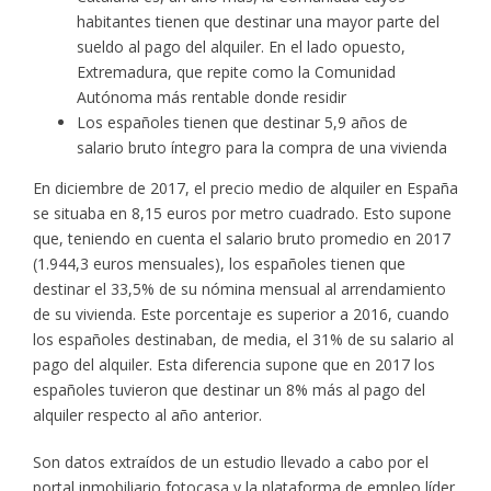
habitantes tienen que destinar una mayor parte del
sueldo al pago del alquiler. En el lado opuesto,
Extremadura, que repite como la Comunidad
Autónoma más rentable donde residir
Los españoles tienen que destinar 5,9 años de
salario bruto íntegro para la compra de una vivienda
En diciembre de 2017, el precio medio de alquiler en España
se situaba en 8,15 euros por metro cuadrado. Esto supone
que, teniendo en cuenta el salario bruto promedio en 2017
(1.944,3 euros mensuales), los españoles tienen que
destinar el 33,5% de su nómina mensual al arrendamiento
de su vivienda. Este porcentaje es superior a 2016, cuando
los españoles destinaban, de media, el 31% de su salario al
pago del alquiler. Esta diferencia supone que en 2017 los
españoles tuvieron que destinar un 8% más al pago del
alquiler respecto al año anterior.
Son datos extraídos de un estudio llevado a cabo por el
portal inmobiliario fotocasa y la plataforma de empleo líder