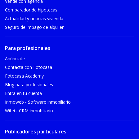
Vende con agencia
Comparador de hipotecas
Actualidad y noticias vivienda
Seguro de impago de alquiler
Para profesionales
Anúnciate
Contacta con Fotocasa
Fotocasa Academy
Blog para profesionales
Entra en tu cuenta
Inmoweb - Software inmobiliario
Witei - CRM inmobiliario
Publicadores particulares