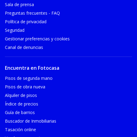
Sala de prensa
Preguntas frecuentes - FAQ
Política de privacidad
Seguridad
Gestionar preferencias y cookies
Canal de denuncias
Encuentra en Fotocasa
Pisos de segunda mano
Pisos de obra nueva
Alquiler de pisos
Índice de precios
Guía de barrios
Buscador de Inmobiliarias
Tasación online