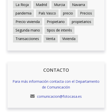
La Rioja
Madrid
Murcia
Navarra
pandemia
País Vasco
precio
Precios
Precio vivienda
Propietario
propietarios
Segunda mano
tipos de interés
Transacciones
Venta
Vivienda
CONTACTO
Para más información contacta con el Departamento
de Comunicación
comunicacion@fotocasa.es