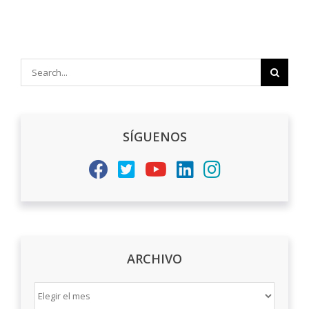
Search
for:
SÍGUENOS
ARCHIVO
ARCHIVO