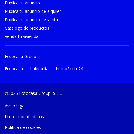
Publica tu anuncio
Publica tu anuncio de alquiler
Publica tu anuncio de venta
Catálogo de productos
Vende tu vivienda
Fotocasa Group
Fotocasa
habitaclia
ImmoScout24
©2026 Fotocasa Group, S.L.U.
Aviso legal
Protección de datos
Política de cookies