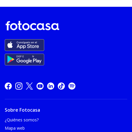
Sobre Fotocasa
¿Quiénes somos?
Mapa web