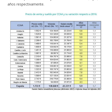
años respectivamente.