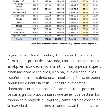
Según explica Beatriz Toribio, directora de Estudios de
fotocasa, “el precio de la vivienda, tanto en compra como
en alquiler, está creciendo a un ritmo muy superior al que lo
están haciendo los salarios, y no hay que olvidar que los
españoles hemos sufrido una importante pérdida de poder
adquisitivo durante la crisis. El estudio que hemos
elaborado juntamente con InfoJobs muestra el porcentaje
de sus ingresos brutos anuales que tienen que destinar los
españoles al pago de su alquiler y cómo éste ha crecido en
la mayoría de comunidades autónomas. Un total de siete