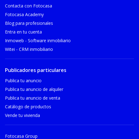
Contacta con Fotocasa
Fotocasa Academy
Blog para profesionales
Entra en tu cuenta
Inmoweb - Software inmobiliario
Witei - CRM inmobiliario
Publicadores particulares
Publica tu anuncio
Publica tu anuncio de alquiler
Publica tu anuncio de venta
Catálogo de productos
Vende tu vivienda
Fotocasa Group