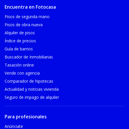
Encuentra en Fotocasa
Pisos de segunda mano
Pisos de obra nueva
Alquiler de pisos
Índice de precios
Guía de barrios
Buscador de Inmobiliarias
Tasación online
Vende con agencia
Comparador de hipotecas
Actualidad y noticias vivienda
Seguro de impago de alquiler
Para profesionales
Anúnciate