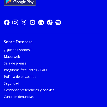
Sobre Fotocasa
¿Quiénes somos?
Mapa web
Sala de prensa
Preguntas frecuentes - FAQ
Política de privacidad
Seguridad
Gestionar preferencias y cookies
Canal de denuncias