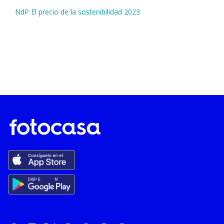
NdP El precio de la sostenibilidad 2023