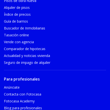
Pisos de obra nueva
Alquiler de pisos
Índice de precios
Guía de barrios
Buscador de Inmobiliarias
Tasación online
Vende con agencia
Comparador de hipotecas
Actualidad y noticias vivienda
Seguro de impago de alquiler
Para profesionales
Anúnciate
Contacta con Fotocasa
Fotocasa Academy
Blog para profesionales