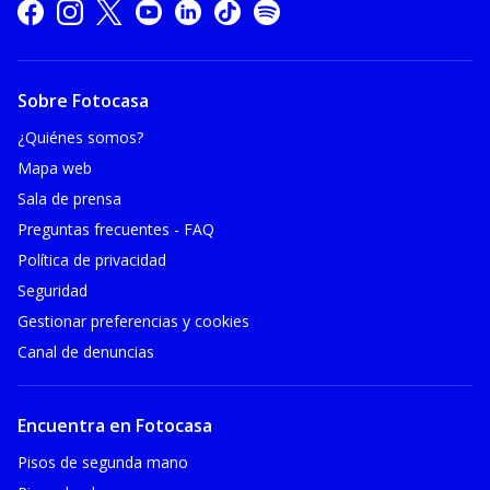
Sobre Fotocasa
¿Quiénes somos?
Mapa web
Sala de prensa
Preguntas frecuentes - FAQ
Política de privacidad
Seguridad
Gestionar preferencias y cookies
Canal de denuncias
Encuentra en Fotocasa
Pisos de segunda mano