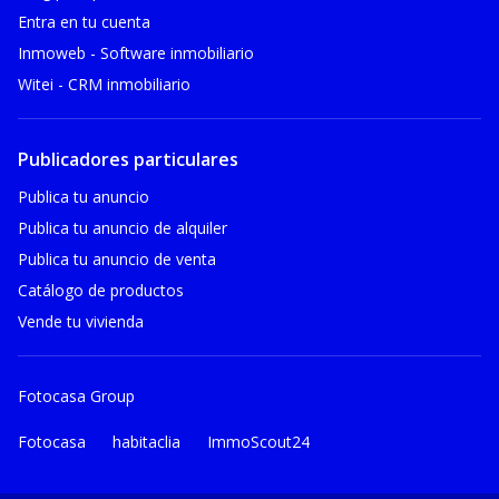
Entra en tu cuenta
Inmoweb - Software inmobiliario
Witei - CRM inmobiliario
Publicadores particulares
Publica tu anuncio
Publica tu anuncio de alquiler
Publica tu anuncio de venta
Catálogo de productos
Vende tu vivienda
Fotocasa Group
Fotocasa
habitaclia
ImmoScout24