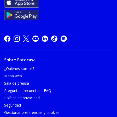
Sobre Fotocasa
¿Quiénes somos?
Mapa web
Sala de prensa
Preguntas frecuentes - FAQ
Política de privacidad
Seguridad
Gestionar preferencias y cookies