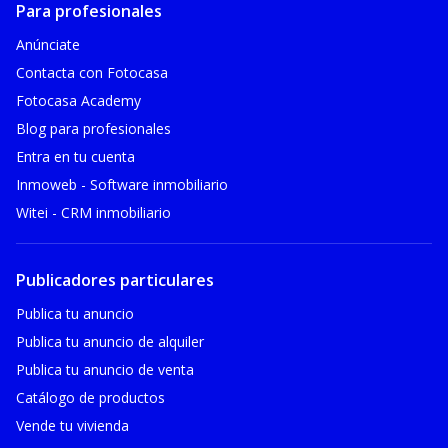
Para profesionales
Anúnciate
Contacta con Fotocasa
Fotocasa Academy
Blog para profesionales
Entra en tu cuenta
Inmoweb - Software inmobiliario
Witei - CRM inmobiliario
Publicadores particulares
Publica tu anuncio
Publica tu anuncio de alquiler
Publica tu anuncio de venta
Catálogo de productos
Vende tu vivienda