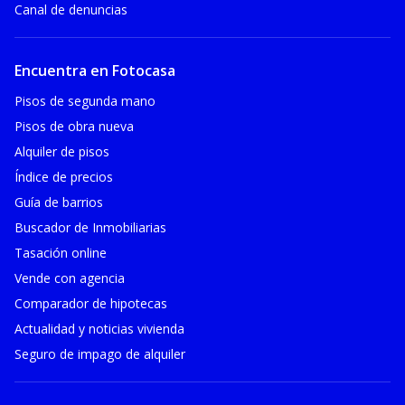
Canal de denuncias
Encuentra en Fotocasa
Pisos de segunda mano
Pisos de obra nueva
Alquiler de pisos
Índice de precios
Guía de barrios
Buscador de Inmobiliarias
Tasación online
Vende con agencia
Comparador de hipotecas
Actualidad y noticias vivienda
Seguro de impago de alquiler