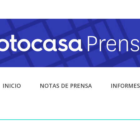
INICIO
NOTAS DE PRENSA
INFORMES