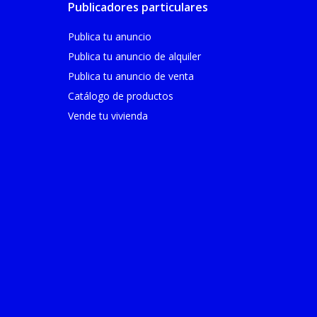
Publicadores particulares
Publica tu anuncio
Publica tu anuncio de alquiler
Publica tu anuncio de venta
Catálogo de productos
Vende tu vivienda