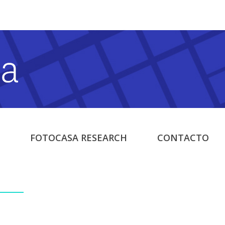
FOTOCASA RESEARCH
CONTACTO