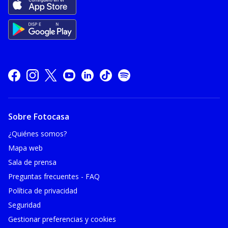
Sobre Fotocasa
¿Quiénes somos?
Mapa web
Sala de prensa
Preguntas frecuentes - FAQ
Política de privacidad
Seguridad
Gestionar preferencias y cookies