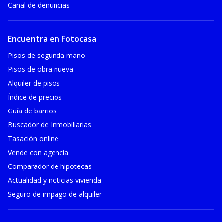
Canal de denuncias
Encuentra en Fotocasa
Pisos de segunda mano
Pisos de obra nueva
Alquiler de pisos
Índice de precios
Guía de barrios
Buscador de Inmobiliarias
Tasación online
Vende con agencia
Comparador de hipotecas
Actualidad y noticias vivienda
Seguro de impago de alquiler