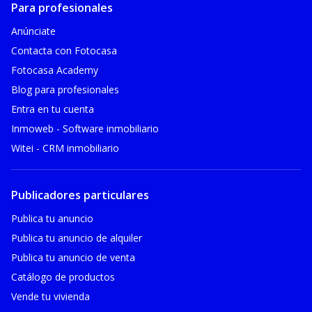
Para profesionales
Anúnciate
Contacta con Fotocasa
Fotocasa Academy
Blog para profesionales
Entra en tu cuenta
Inmoweb - Software inmobiliario
Witei - CRM inmobiliario
Publicadores particulares
Publica tu anuncio
Publica tu anuncio de alquiler
Publica tu anuncio de venta
Catálogo de productos
Vende tu vivienda