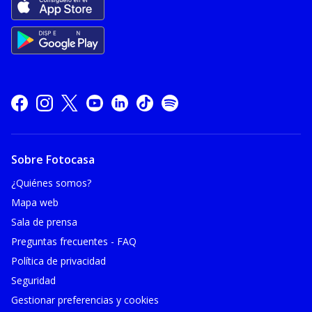
Sobre Fotocasa
¿Quiénes somos?
Mapa web
Sala de prensa
Preguntas frecuentes - FAQ
Política de privacidad
Seguridad
Gestionar preferencias y cookies