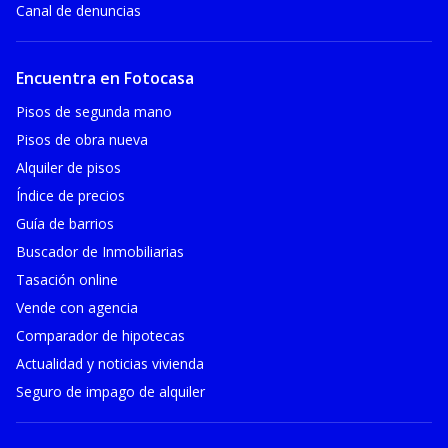
Canal de denuncias
Encuentra en Fotocasa
Pisos de segunda mano
Pisos de obra nueva
Alquiler de pisos
Índice de precios
Guía de barrios
Buscador de Inmobiliarias
Tasación online
Vende con agencia
Comparador de hipotecas
Actualidad y noticias vivienda
Seguro de impago de alquiler