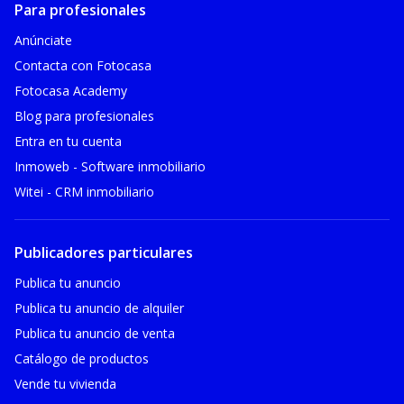
Para profesionales
Anúnciate
Contacta con Fotocasa
Fotocasa Academy
Blog para profesionales
Entra en tu cuenta
Inmoweb - Software inmobiliario
Witei - CRM inmobiliario
Publicadores particulares
Publica tu anuncio
Publica tu anuncio de alquiler
Publica tu anuncio de venta
Catálogo de productos
Vende tu vivienda