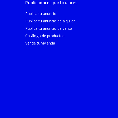
Publicadores particulares
Publica tu anuncio
Publica tu anuncio de alquiler
Publica tu anuncio de venta
Catálogo de productos
Vende tu vivienda