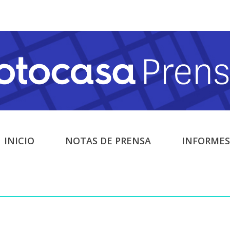
INICIO
NOTAS DE PRENSA
INFORMES