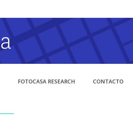
FOTOCASA RESEARCH
CONTACTO