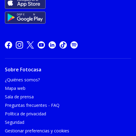
Sobre Fotocasa
¿Quiénes somos?
Mapa web
Sala de prensa
Preguntas frecuentes - FAQ
Política de privacidad
Seguridad
Gestionar preferencias y cookies