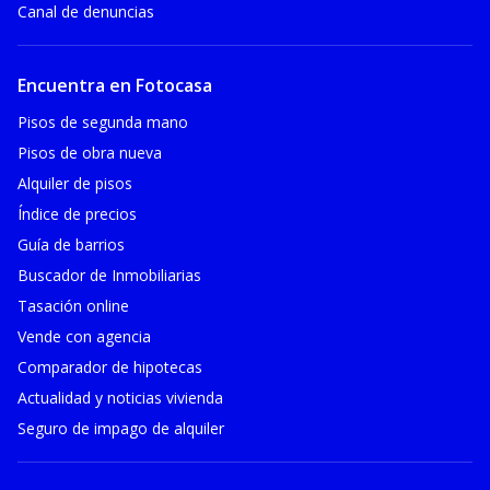
Canal de denuncias
Encuentra en Fotocasa
Pisos de segunda mano
Pisos de obra nueva
Alquiler de pisos
Índice de precios
Guía de barrios
Buscador de Inmobiliarias
Tasación online
Vende con agencia
Comparador de hipotecas
Actualidad y noticias vivienda
Seguro de impago de alquiler