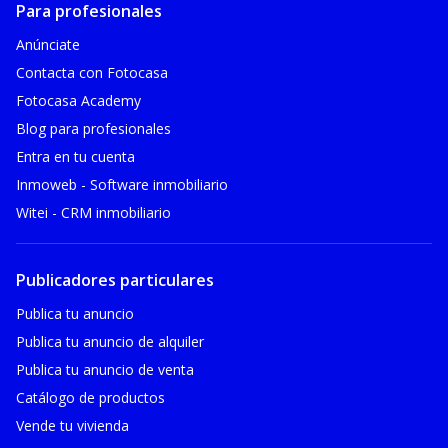
Para profesionales
Anúnciate
Contacta con Fotocasa
Fotocasa Academy
Blog para profesionales
Entra en tu cuenta
Inmoweb - Software inmobiliario
Witei - CRM inmobiliario
Publicadores particulares
Publica tu anuncio
Publica tu anuncio de alquiler
Publica tu anuncio de venta
Catálogo de productos
Vende tu vivienda