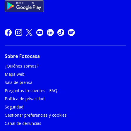
Sobre Fotocasa
¿Quiénes somos?
Mapa web
Sala de prensa
Preguntas frecuentes - FAQ
Política de privacidad
Seguridad
Gestionar preferencias y cookies
Canal de denuncias