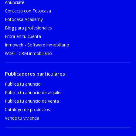
Anúnciate
Contacta con Fotocasa
Fotocasa Academy
Blog para profesionales
Entra en tu cuenta
Inmoweb - Software inmobiliario
Witei - CRM inmobiliario
Publicadores particulares
Publica tu anuncio
Publica tu anuncio de alquiler
Publica tu anuncio de venta
Catálogo de productos
Vende tu vivienda