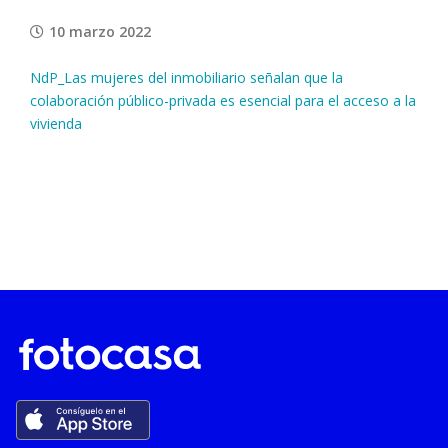
10 marzo 2022
NdP_Las mujeres del inmobiliario señalan que la
colaboración público-privada es esencial para el acceso a la
vivienda