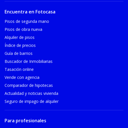
Encuentra en Fotocasa
Pisos de segunda mano
Pisos de obra nueva
Alquiler de pisos
Índice de precios
Guía de barrios
Buscador de Inmobiliarias
Tasación online
Vende con agencia
Comparador de hipotecas
Actualidad y noticias vivienda
Seguro de impago de alquiler
Para profesionales