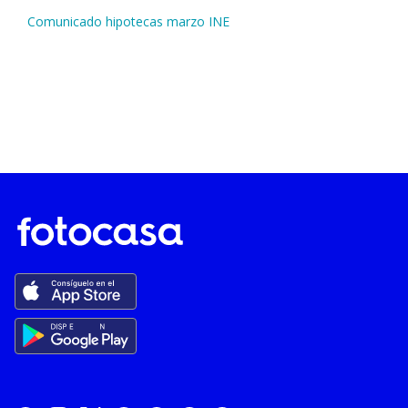
Comunicado hipotecas marzo INE