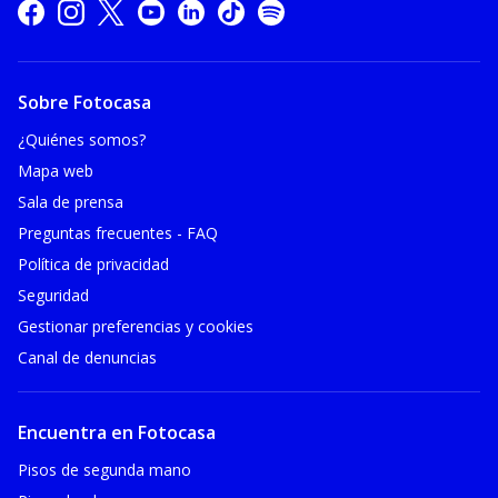
Sobre Fotocasa
¿Quiénes somos?
Mapa web
Sala de prensa
Preguntas frecuentes - FAQ
Política de privacidad
Seguridad
Gestionar preferencias y cookies
Canal de denuncias
Encuentra en Fotocasa
Pisos de segunda mano