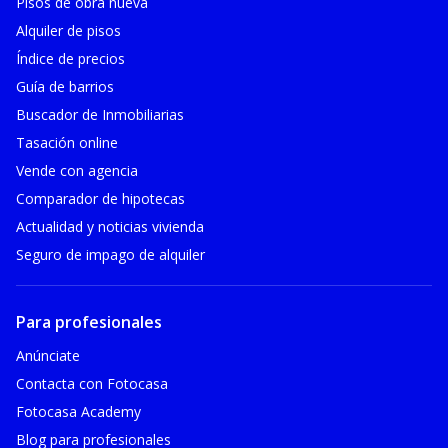
Pisos de obra nueva
Alquiler de pisos
Índice de precios
Guía de barrios
Buscador de Inmobiliarias
Tasación online
Vende con agencia
Comparador de hipotecas
Actualidad y noticias vivienda
Seguro de impago de alquiler
Para profesionales
Anúnciate
Contacta con Fotocasa
Fotocasa Academy
Blog para profesionales