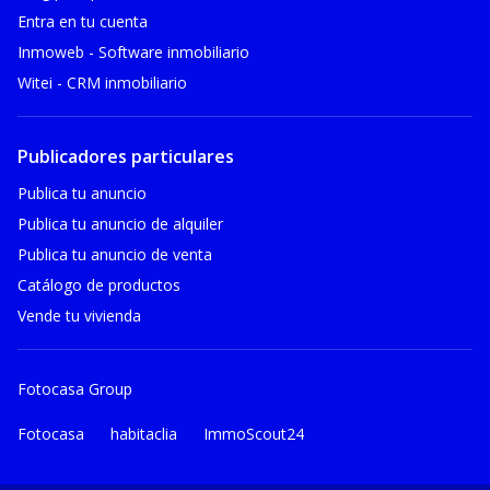
Entra en tu cuenta
Inmoweb - Software inmobiliario
Witei - CRM inmobiliario
Publicadores particulares
Publica tu anuncio
Publica tu anuncio de alquiler
Publica tu anuncio de venta
Catálogo de productos
Vende tu vivienda
Fotocasa Group
Fotocasa
habitaclia
ImmoScout24