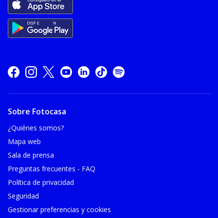
Sobre Fotocasa
¿Quiénes somos?
Mapa web
Sala de prensa
Preguntas frecuentes - FAQ
Política de privacidad
Seguridad
Gestionar preferencias y cookies