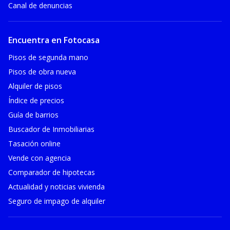
Canal de denuncias
Encuentra en Fotocasa
Pisos de segunda mano
Pisos de obra nueva
Alquiler de pisos
Índice de precios
Guía de barrios
Buscador de Inmobiliarias
Tasación online
Vende con agencia
Comparador de hipotecas
Actualidad y noticias vivienda
Seguro de impago de alquiler