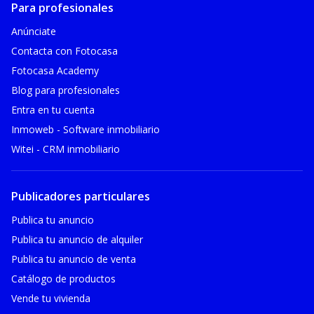
Para profesionales
Anúnciate
Contacta con Fotocasa
Fotocasa Academy
Blog para profesionales
Entra en tu cuenta
Inmoweb - Software inmobiliario
Witei - CRM inmobiliario
Publicadores particulares
Publica tu anuncio
Publica tu anuncio de alquiler
Publica tu anuncio de venta
Catálogo de productos
Vende tu vivienda