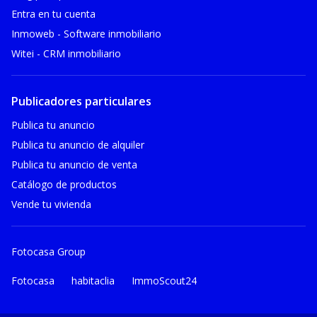
Entra en tu cuenta
Inmoweb - Software inmobiliario
Witei - CRM inmobiliario
Publicadores particulares
Publica tu anuncio
Publica tu anuncio de alquiler
Publica tu anuncio de venta
Catálogo de productos
Vende tu vivienda
Fotocasa Group
Fotocasa
habitaclia
ImmoScout24