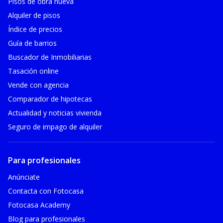
Pisos de obra nueva
Alquiler de pisos
Índice de precios
Guía de barrios
Buscador de Inmobiliarias
Tasación online
Vende con agencia
Comparador de hipotecas
Actualidad y noticias vivienda
Seguro de impago de alquiler
Para profesionales
Anúnciate
Contacta con Fotocasa
Fotocasa Academy
Blog para profesionales