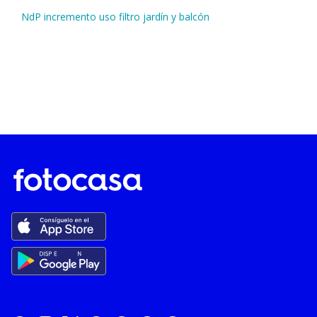
NdP incremento uso filtro jardín y balcón