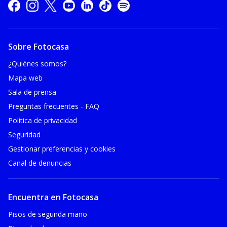
Sobre Fotocasa
¿Quiénes somos?
Mapa web
Sala de prensa
Preguntas frecuentes - FAQ
Política de privacidad
Seguridad
Gestionar preferencias y cookies
Canal de denuncias
Encuentra en Fotocasa
Pisos de segunda mano