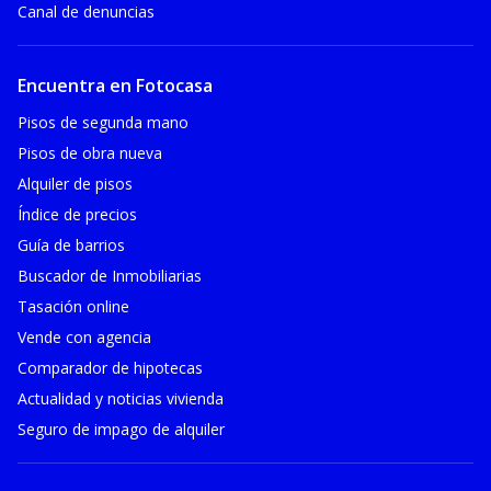
Canal de denuncias
Encuentra en Fotocasa
Pisos de segunda mano
Pisos de obra nueva
Alquiler de pisos
Índice de precios
Guía de barrios
Buscador de Inmobiliarias
Tasación online
Vende con agencia
Comparador de hipotecas
Actualidad y noticias vivienda
Seguro de impago de alquiler