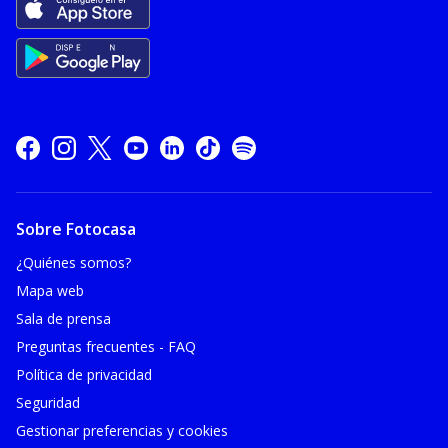
Sobre Fotocasa
¿Quiénes somos?
Mapa web
Sala de prensa
Preguntas frecuentes - FAQ
Política de privacidad
Seguridad
Gestionar preferencias y cookies