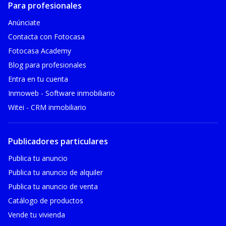
Para profesionales
Anúnciate
Contacta con Fotocasa
Fotocasa Academy
Blog para profesionales
Entra en tu cuenta
Inmoweb - Software inmobiliario
Witei - CRM inmobiliario
Publicadores particulares
Publica tu anuncio
Publica tu anuncio de alquiler
Publica tu anuncio de venta
Catálogo de productos
Vende tu vivienda