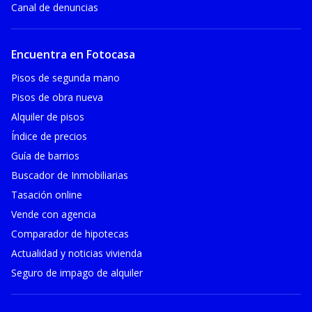
Canal de denuncias
Encuentra en Fotocasa
Pisos de segunda mano
Pisos de obra nueva
Alquiler de pisos
Índice de precios
Guía de barrios
Buscador de Inmobiliarias
Tasación online
Vende con agencia
Comparador de hipotecas
Actualidad y noticias vivienda
Seguro de impago de alquiler