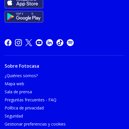
Sobre Fotocasa
¿Quiénes somos?
Mapa web
Sala de prensa
Preguntas frecuentes - FAQ
Política de privacidad
Seguridad
Gestionar preferencias y cookies