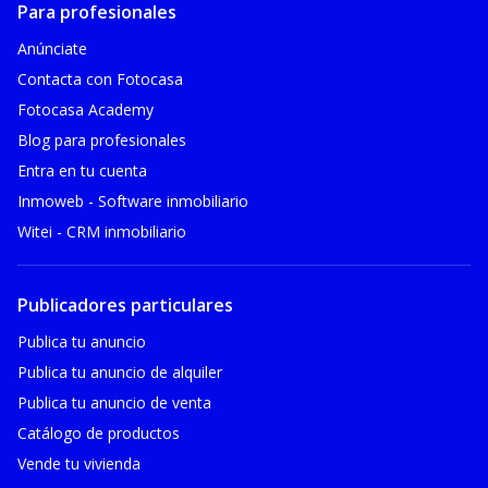
Para profesionales
Anúnciate
Contacta con Fotocasa
Fotocasa Academy
Blog para profesionales
Entra en tu cuenta
Inmoweb - Software inmobiliario
Witei - CRM inmobiliario
Publicadores particulares
Publica tu anuncio
Publica tu anuncio de alquiler
Publica tu anuncio de venta
Catálogo de productos
Vende tu vivienda