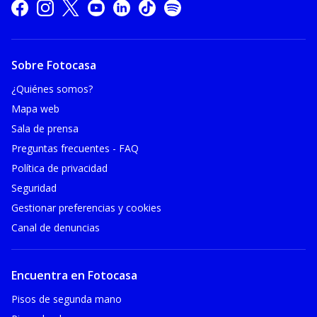
Sobre Fotocasa
¿Quiénes somos?
Mapa web
Sala de prensa
Preguntas frecuentes - FAQ
Política de privacidad
Seguridad
Gestionar preferencias y cookies
Canal de denuncias
Encuentra en Fotocasa
Pisos de segunda mano