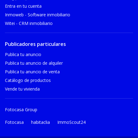
Entra en tu cuenta
Inmoweb - Software inmobiliario
Witei - CRM inmobiliario
Publicadores particulares
Publica tu anuncio
Publica tu anuncio de alquiler
Publica tu anuncio de venta
Catálogo de productos
Vende tu vivienda
Fotocasa Group
Fotocasa
habitaclia
ImmoScout24