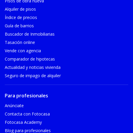
Pisos de obra nueva
Alquiler de pisos
Índice de precios
Guía de barrios
Buscador de Inmobiliarias
Tasación online
Vende con agencia
Comparador de hipotecas
Actualidad y noticias vivienda
Seguro de impago de alquiler
Para profesionales
Anúnciate
Contacta con Fotocasa
Fotocasa Academy
Blog para profesionales