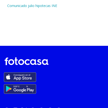
Comunicado julio hipotecas INE