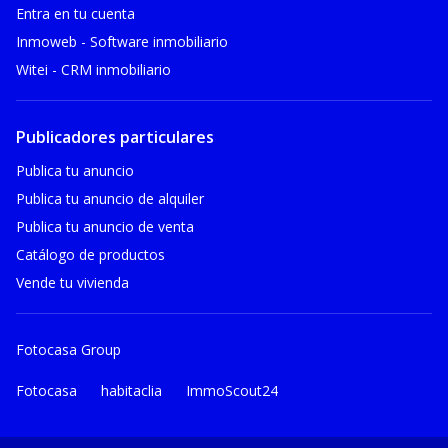
Entra en tu cuenta
Inmoweb - Software inmobiliario
Witei - CRM inmobiliario
Publicadores particulares
Publica tu anuncio
Publica tu anuncio de alquiler
Publica tu anuncio de venta
Catálogo de productos
Vende tu vivienda
Fotocasa Group
Fotocasa
habitaclia
ImmoScout24