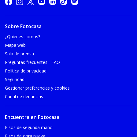
Sobre Fotocasa
¿Quiénes somos?
Mapa web
Sala de prensa
Preguntas frecuentes - FAQ
Política de privacidad
Seguridad
Gestionar preferencias y cookies
Canal de denuncias
Encuentra en Fotocasa
Pisos de segunda mano
Pisos de obra nueva