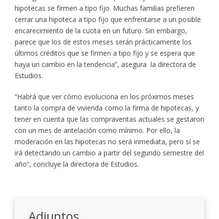
hipotecas se firmen a tipo fijo. Muchas familias prefieren
cerrar una hipoteca a tipo fijo que enfrentarse a un posible
encarecimiento de la cuota en un futuro. Sin embargo,
parece que los de estos meses serán prácticamente los
últimos créditos que se firmen a tipo fijo y se espera que
haya un cambio en la tendencia”, asegura la directora de
Estudios.
“Habrá que ver cómo evoluciona en los próximos meses
tanto la compra de vivienda como la firma de hipotecas, y
tener en cuenta que las compraventas actuales se gestaron
con un mes de antelación como mínimo. Por ello, la
moderación en las hipotecas no será inmediata, pero sí se
irá detectando un cambio a partir del segundo semestre del
año”, concluye la directora de Estudios.
Adjuntos