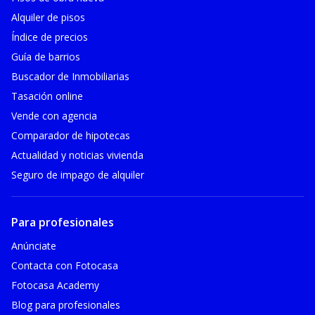
Alquiler de pisos
Índice de precios
Guía de barrios
Buscador de Inmobiliarias
Tasación online
Vende con agencia
Comparador de hipotecas
Actualidad y noticias vivienda
Seguro de impago de alquiler
Para profesionales
Anúnciate
Contacta con Fotocasa
Fotocasa Academy
Blog para profesionales