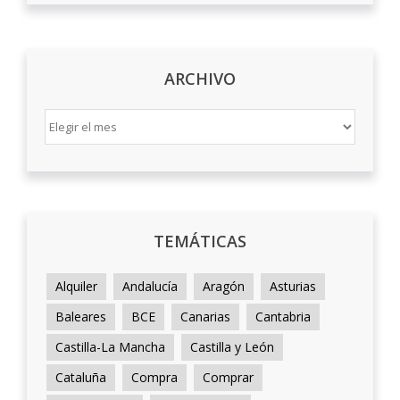
ARCHIVO
ARCHIVO
TEMÁTICAS
Alquiler
Andalucía
Aragón
Asturias
Baleares
BCE
Canarias
Cantabria
Castilla-La Mancha
Castilla y León
Cataluña
Compra
Comprar