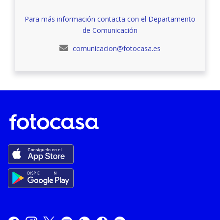
Para más información contacta con el Departamento
de Comunicación
comunicacion@fotocasa.es