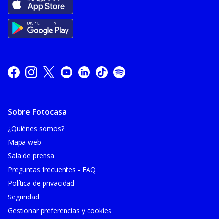
Sobre Fotocasa
¿Quiénes somos?
Mapa web
Sala de prensa
Preguntas frecuentes - FAQ
Política de privacidad
Seguridad
Gestionar preferencias y cookies