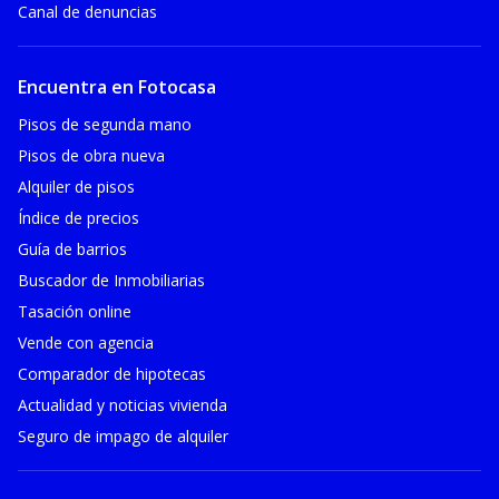
Canal de denuncias
Encuentra en Fotocasa
Pisos de segunda mano
Pisos de obra nueva
Alquiler de pisos
Índice de precios
Guía de barrios
Buscador de Inmobiliarias
Tasación online
Vende con agencia
Comparador de hipotecas
Actualidad y noticias vivienda
Seguro de impago de alquiler