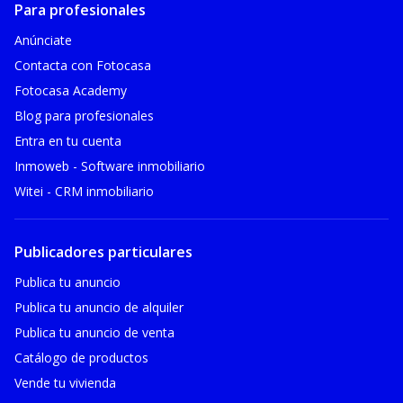
Para profesionales
Anúnciate
Contacta con Fotocasa
Fotocasa Academy
Blog para profesionales
Entra en tu cuenta
Inmoweb - Software inmobiliario
Witei - CRM inmobiliario
Publicadores particulares
Publica tu anuncio
Publica tu anuncio de alquiler
Publica tu anuncio de venta
Catálogo de productos
Vende tu vivienda