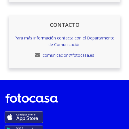
CONTACTO
Para más información contacta con el Departamento
de Comunicación
comunicacion@fotocasa.es