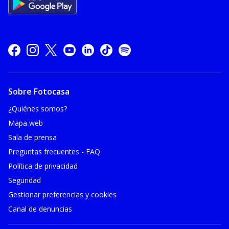
Sobre Fotocasa
¿Quiénes somos?
Mapa web
Sala de prensa
Preguntas frecuentes - FAQ
Política de privacidad
Seguridad
Gestionar preferencias y cookies
Canal de denuncias