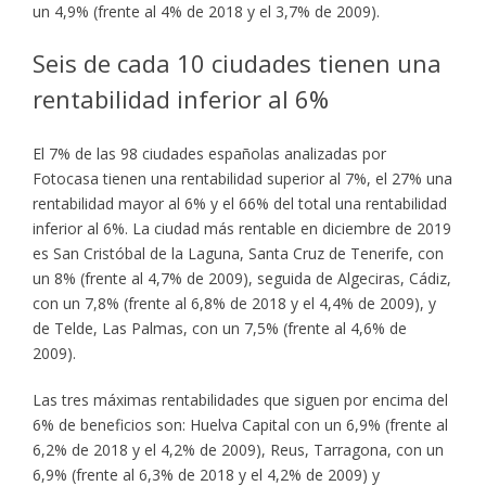
un 4,9% (frente al 4% de 2018 y el 3,7% de 2009).
Seis de cada 10 ciudades tienen una
rentabilidad inferior al 6%
El 7% de las 98 ciudades españolas analizadas por
Fotocasa tienen una rentabilidad superior al 7%, el 27% una
rentabilidad mayor al 6% y el 66% del total una rentabilidad
inferior al 6%. La ciudad más rentable en diciembre de 2019
es San Cristóbal de la Laguna, Santa Cruz de Tenerife, con
un 8% (frente al 4,7% de 2009), seguida de Algeciras, Cádiz,
con un 7,8% (frente al 6,8% de 2018 y el 4,4% de 2009), y
de Telde, Las Palmas, con un 7,5% (frente al 4,6% de
2009).
Las tres máximas rentabilidades que siguen por encima del
6% de beneficios son: Huelva Capital con un 6,9% (frente al
6,2% de 2018 y el 4,2% de 2009), Reus, Tarragona, con un
6,9% (frente al 6,3% de 2018 y el 4,2% de 2009) y