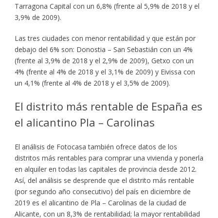
Tarragona Capital con un 6,8% (frente al 5,9% de 2018 y el
3,9% de 2009).
Las tres ciudades con menor rentabilidad y que están por
debajo del 6% son: Donostia – San Sebastián con un 4%
(frente al 3,9% de 2018 y el 2,9% de 2009), Getxo con un
4% (frente al 4% de 2018 y el 3,1% de 2009) y Eivissa con
un 4,1% (frente al 4% de 2018 y el 3,5% de 2009).
El distrito más rentable de España es
el alicantino Pla – Carolinas
El análisis de Fotocasa también ofrece datos de los
distritos más rentables para comprar una vivienda y ponerla
en alquiler en todas las capitales de provincia desde 2012.
Así, del análisis se desprende que el distrito más rentable
(por segundo año consecutivo) del país en diciembre de
2019 es el alicantino de Pla – Carolinas de la ciudad de
Alicante, con un 8,3% de rentabilidad; la mayor rentabilidad