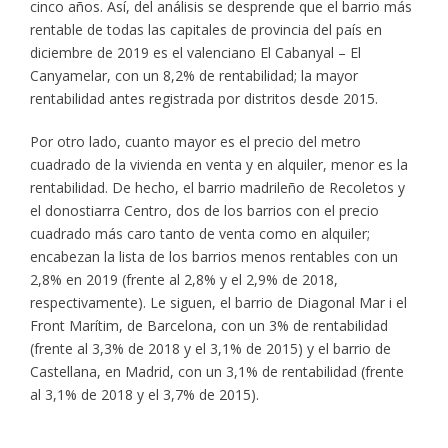
cinco años. Así, del análisis se desprende que el barrio más
rentable de todas las capitales de provincia del país en
diciembre de 2019 es el valenciano El Cabanyal – El
Canyamelar, con un 8,2% de rentabilidad; la mayor
rentabilidad antes registrada por distritos desde 2015.
Por otro lado, cuanto mayor es el precio del metro
cuadrado de la vivienda en venta y en alquiler, menor es la
rentabilidad. De hecho, el barrio madrileño de Recoletos y
el donostiarra Centro, dos de los barrios con el precio
cuadrado más caro tanto de venta como en alquiler;
encabezan la lista de los barrios menos rentables con un
2,8% en 2019 (frente al 2,8% y el 2,9% de 2018,
respectivamente). Le siguen, el barrio de Diagonal Mar i el
Front Marítim, de Barcelona, con un 3% de rentabilidad
(frente al 3,3% de 2018 y el 3,1% de 2015) y el barrio de
Castellana, en Madrid, con un 3,1% de rentabilidad (frente
al 3,1% de 2018 y el 3,7% de 2015).