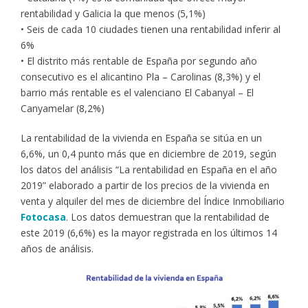
rentabilidad y Galicia la que menos (5,1%)
• Seis de cada 10 ciudades tienen una rentabilidad inferir al
6%
• El distrito más rentable de España por segundo año
consecutivo es el alicantino Pla – Carolinas (8,3%) y el
barrio más rentable es el valenciano El Cabanyal – El
Canyamelar (8,2%)
La rentabilidad de la vivienda en España se sitúa en un
6,6%, un 0,4 punto más que en diciembre de 2019, según
los datos del análisis “La rentabilidad en España en el año
2019” elaborado a partir de los precios de la vivienda en
venta y alquiler del mes de diciembre del Índice Inmobiliario
Fotocasa
. Los datos demuestran que la rentabilidad de
este 2019 (6,6%) es la mayor registrada en los últimos 14
años de análisis.