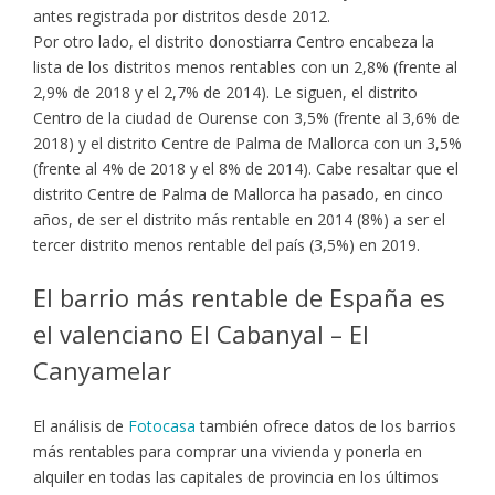
antes registrada por distritos desde 2012.
Por otro lado, el distrito donostiarra Centro encabeza la
lista de los distritos menos rentables con un 2,8% (frente al
2,9% de 2018 y el 2,7% de 2014). Le siguen, el distrito
Centro de la ciudad de Ourense con 3,5% (frente al 3,6% de
2018) y el distrito Centre de Palma de Mallorca con un 3,5%
(frente al 4% de 2018 y el 8% de 2014). Cabe resaltar que el
distrito Centre de Palma de Mallorca ha pasado, en cinco
años, de ser el distrito más rentable en 2014 (8%) a ser el
tercer distrito menos rentable del país (3,5%) en 2019.
El barrio más rentable de España es
el valenciano El Cabanyal – El
Canyamelar
El análisis de
Fotocasa
también ofrece datos de los barrios
más rentables para comprar una vivienda y ponerla en
alquiler en todas las capitales de provincia en los últimos