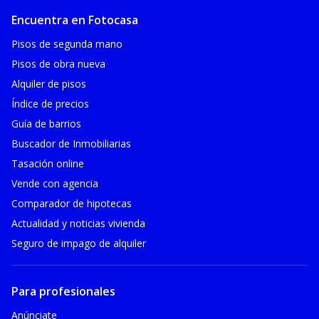
Encuentra en Fotocasa
Pisos de segunda mano
Pisos de obra nueva
Alquiler de pisos
Índice de precios
Guía de barrios
Buscador de Inmobiliarias
Tasación online
Vende con agencia
Comparador de hipotecas
Actualidad y noticias vivienda
Seguro de impago de alquiler
Para profesionales
Anúnciate