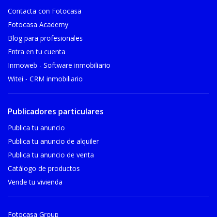
Contacta con Fotocasa
Fotocasa Academy
Blog para profesionales
Entra en tu cuenta
Inmoweb - Software inmobiliario
Witei - CRM inmobiliario
Publicadores particulares
Publica tu anuncio
Publica tu anuncio de alquiler
Publica tu anuncio de venta
Catálogo de productos
Vende tu vivienda
Fotocasa Group