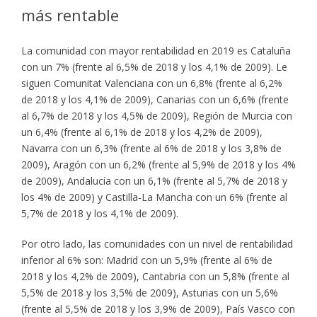
más rentable
La comunidad con mayor rentabilidad en 2019 es Cataluña
con un 7% (frente al 6,5% de 2018 y los 4,1% de 2009). Le
siguen Comunitat Valenciana con un 6,8% (frente al 6,2%
de 2018 y los 4,1% de 2009), Canarias con un 6,6% (frente
al 6,7% de 2018 y los 4,5% de 2009), Región de Murcia con
un 6,4% (frente al 6,1% de 2018 y los 4,2% de 2009),
Navarra con un 6,3% (frente al 6% de 2018 y los 3,8% de
2009), Aragón con un 6,2% (frente al 5,9% de 2018 y los 4%
de 2009), Andalucía con un 6,1% (frente al 5,7% de 2018 y
los 4% de 2009) y Castilla-La Mancha con un 6% (frente al
5,7% de 2018 y los 4,1% de 2009).
Por otro lado, las comunidades con un nivel de rentabilidad
inferior al 6% son: Madrid con un 5,9% (frente al 6% de
2018 y los 4,2% de 2009), Cantabria con un 5,8% (frente al
5,5% de 2018 y los 3,5% de 2009), Asturias con un 5,6%
(frente al 5,5% de 2018 y los 3,9% de 2009), País Vasco con