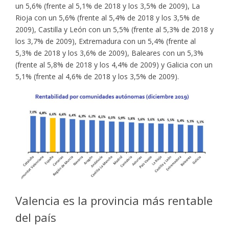
un 5,6% (frente al 5,1% de 2018 y los 3,5% de 2009), La
Rioja con un 5,6% (frente al 5,4% de 2018 y los 3,5% de
2009), Castilla y León con un 5,5% (frente al 5,3% de 2018 y
los 3,7% de 2009), Extremadura con un 5,4% (frente al
5,3% de 2018 y los 3,6% de 2009), Baleares con un 5,3%
(frente al 5,8% de 2018 y los 4,4% de 2009) y Galicia con un
5,1% (frente al 4,6% de 2018 y los 3,5% de 2009).
Valencia es la provincia más rentable
del país