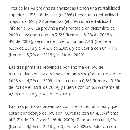
Tres de las 48 provincias analizadas tienen una rentabilidad
superior al 7%, 18 de ellas (el 38%) tienen una rentabilidad
mayor del 6% y 27 provincias (el 56%) una rentabilidad
inferior al 6%. La provincia más rentable en diciembre de
2019 es Valencia con un 7,5% (frente al 6,2% de 2018 y el
4% de 2009), seguida de Toledo con un 7,4% (frente al
6,3% de 2018 y el 4,2% de 2009), y de Sevilla con un 7,1%
(frente al 5,7% de 2018 y el 4% de 2009).
Las tres primeras provincias por encima del 6% de
rentabilidad son: Las Palmas con un 6,9% (frente al 5,2% de
2018 y el 4,5% de 2009), Lleida con un 6,8% (frente al 5,2%
de 2018 y el 3,9% de 2009) y Huelva con un 6,7% (frente al
4,9% de 2018 y el 4,3% de 2009).
Las tres primeras provincias con menor rentabilidad y que
están por debajo del 6% son: Ourense con un 4,5% (frente
al 3,7% de 2018 y el 3,1% de 2009), Zamora con un 4,9%
(frente al 4,2% de 2018 y el 3,5% de 2009) y Palencia con