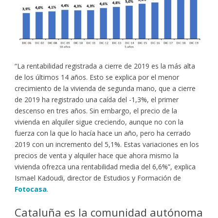
“La rentabilidad registrada a cierre de 2019 es la más alta
de los últimos 14 años. Esto se explica por el menor
crecimiento de la vivienda de segunda mano, que a cierre
de 2019 ha registrado una caída del -1,3%, el primer
descenso en tres años. Sin embargo, el precio de la
vivienda en alquiler sigue creciendo, aunque no con la
fuerza con la que lo hacía hace un año, pero ha cerrado
2019 con un incremento del 5,1%. Estas variaciones en los
precios de venta y alquiler hace que ahora mismo la
vivienda ofrezca una rentabilidad media del 6,6%”, explica
Ismael Kadoudi, director de Estudios y Formación de
Fotocasa
.
Cataluña es la comunidad autónoma