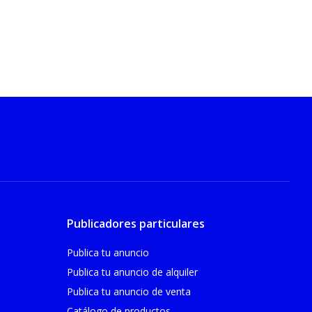
Publicadores particulares
Publica tu anuncio
Publica tu anuncio de alquiler
Publica tu anuncio de venta
Catálogo de productos