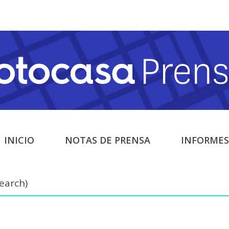
INICIO
NOTAS DE PRENSA
INFORMES
earch)