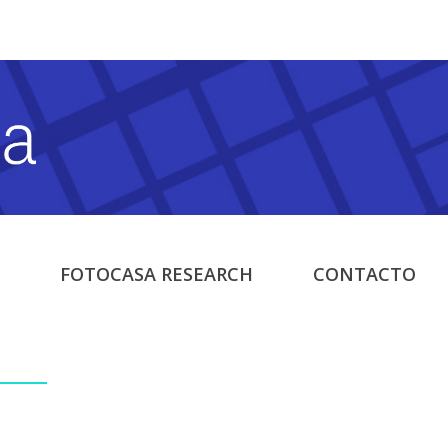
FOTOCASA RESEARCH
CONTACTO