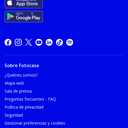
Sobre Fotocasa
¿Quiénes somos?
Mapa web
Sala de prensa
Preguntas frecuentes - FAQ
Política de privacidad
Seguridad
Gestionar preferencias y cookies