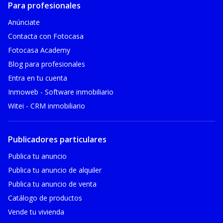
Para profesionales
Anúnciate
Contacta con Fotocasa
Fotocasa Academy
Blog para profesionales
Entra en tu cuenta
Inmoweb - Software inmobiliario
Witei - CRM inmobiliario
Publicadores particulares
Publica tu anuncio
Publica tu anuncio de alquiler
Publica tu anuncio de venta
Catálogo de productos
Vende tu vivienda