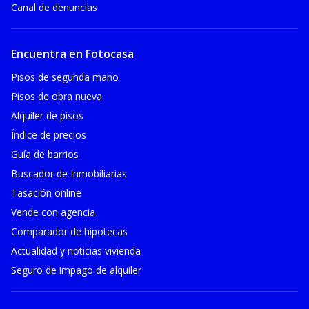
Canal de denuncias
Encuentra en Fotocasa
Pisos de segunda mano
Pisos de obra nueva
Alquiler de pisos
Índice de precios
Guía de barrios
Buscador de Inmobiliarias
Tasación online
Vende con agencia
Comparador de hipotecas
Actualidad y noticias vivienda
Seguro de impago de alquiler