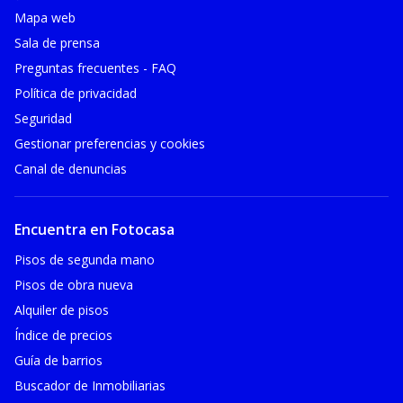
Mapa web
Sala de prensa
Preguntas frecuentes - FAQ
Política de privacidad
Seguridad
Gestionar preferencias y cookies
Canal de denuncias
Encuentra en Fotocasa
Pisos de segunda mano
Pisos de obra nueva
Alquiler de pisos
Índice de precios
Guía de barrios
Buscador de Inmobiliarias