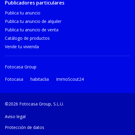
Publicadores particulares
Publica tu anuncio
Publica tu anuncio de alquiler
Publica tu anuncio de venta
Catálogo de productos
Vende tu vivienda
Fotocasa Group
Fotocasa
habitaclia
ImmoScout24
©2026 Fotocasa Group, S.L.U.
Aviso legal
Protección de datos