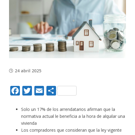
View
Larger
Image
24 abril 2025
Facebook
Twitter
Email
Compartir
Solo un 17% de los arrendatarios afirman que la
normativa actual le beneficia a la hora de alquilar una
vivienda
Los compradores que consideran que la ley vigente