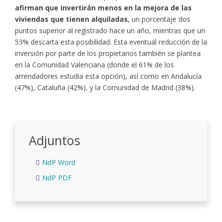
afirman que invertirán menos en la mejora de las
viviendas que tienen alquiladas
, un porcentaje dos
puntos superior al registrado hace un año, mientras que un
53% descarta esta posibilidad. Esta eventual reducción de la
inversión por parte de los propietarios también se plantea
en la Comunidad Valenciana (donde el 61% de los
arrendadores estudia esta opción), así como en Andalucía
(47%), Cataluña (42%), y la Comunidad de Madrid (38%).
Adjuntos
NdP Word
NdP PDF