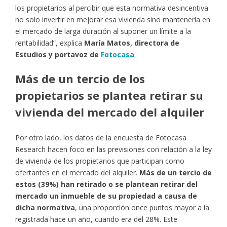
los propietarios al percibir que esta normativa desincentiva
no solo invertir en mejorar esa vivienda sino mantenerla en
el mercado de larga duración al suponer un límite a la
rentabilidad”, explica
María Matos, directora de
Estudios y portavoz de
Fotocasa
.
Más de un tercio de los
propietarios se plantea retirar su
vivienda del mercado del alquiler
Por otro lado, los datos de la encuesta de Fotocasa
Research hacen foco en las previsiones con relación a la ley
de vivienda de los propietarios que participan como
ofertantes en el mercado del alquiler.
Más de un tercio de
estos (39%) han retirado o se plantean retirar del
mercado un inmueble de su propiedad a causa de
dicha normativa
, una proporción once puntos mayor a la
registrada hace un año, cuando era del 28%. Este