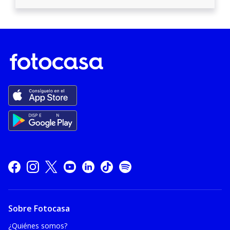
Sobre Fotocasa
¿Quiénes somos?