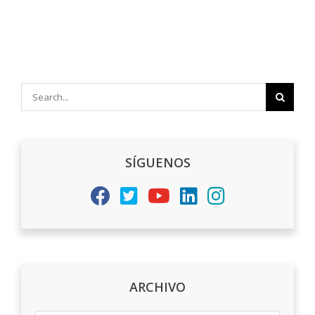
Search
for:
SÍGUENOS
ARCHIVO