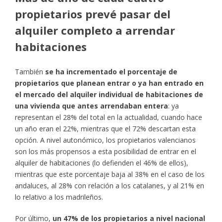
propietarios prevé pasar del
alquiler completo a arrendar
habitaciones
También
se ha incrementado el porcentaje de
propietarios que planean entrar o ya han entrado en
el mercado del alquiler individual de habitaciones de
una vivienda que antes arrendaban entera
: ya
representan el 28% del total en la actualidad, cuando hace
un año eran el 22%, mientras que el 72% descartan esta
opción. A nivel autonómico, los propietarios valencianos
son los más propensos a esta posibilidad de entrar en el
alquiler de habitaciones (lo defienden el 46% de ellos),
mientras que este porcentaje baja al 38% en el caso de los
andaluces, al 28% con relación a los catalanes, y al 21% en
lo relativo a los madrileños.
Por último,
un 47% de los propietarios a nivel nacional