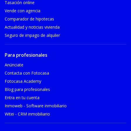
Tasación online
Vende con agencia
Comparador de hipotecas
Actualidad y noticias vivienda
Seguro de impago de alquiler
Para profesionales
Anúnciate
Contacta con Fotocasa
Fotocasa Academy
Blog para profesionales
Entra en tu cuenta
Inmoweb - Software inmobiliario
Witei - CRM inmobiliario