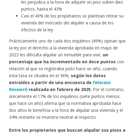
les perjudica a la hora de adquirir un piso suben diez
puntos, hasta el 43%
Casi el 40% de los propietarios se plantean retirar su
vivienda del mercado del alquiler a causa de los
efectos de la ley
Prácticamente uno de cada dos inquilinos (49%) opinan que
la ley por el derecho a la vivienda aprobada en mayo de
2023 les dificulta alquilar un inmueble para vivir,
un
porcentaje que ha incrementado en doce puntos
con
relación al que se registraba justo hace un año, cuando
esta tasa se situaba en el 36%,
según los datos
extraídos a partir de una encuesta de
Fotocasa
Research
realizada en febrero de 2025
. Por el contrario,
únicamente el 17% de los inquilinos (siete puntos menos
que hace un año) afirma que la normativa aprobada hace
dos años le beneficia a la hora de alquilar una vivienda y el
34% restante se muestra neutral al respecto.
Entre los propietarios que buscan alquilar sus pisos a