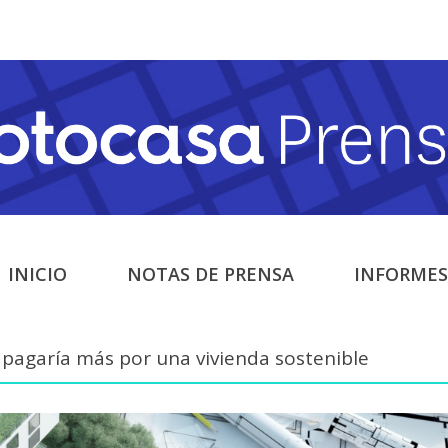
INICIO
NOTAS DE PRENSA
INFORMES
 pagaría más por una vivienda sostenible