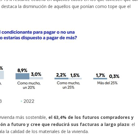
 destaca la disminución de aquellos que ponían como tope que el
vivienda más sostenible,
el 63,4% de los futuros compradores y
ón a futuro y cree que reducirá sus facturas a largo plazo
: el
la calidad de los materiales de la vivienda.