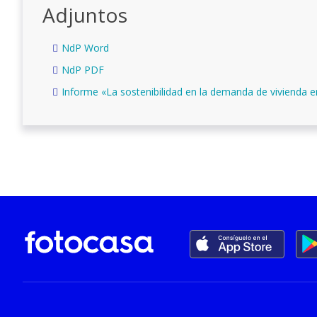
Adjuntos
NdP Word
NdP PDF
Informe «La sostenibilidad en la demanda de vivienda 