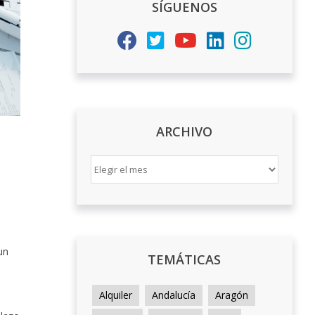
SÍGUENOS
ARCHIVO
ARCHIVO
un
TEMÁTICAS
Alquiler
Andalucía
Aragón