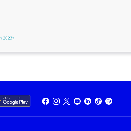
en 2023»