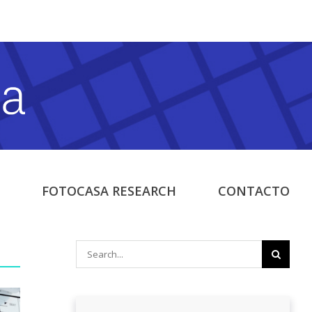
FOTOCASA RESEARCH
CONTACTO
Search
for: