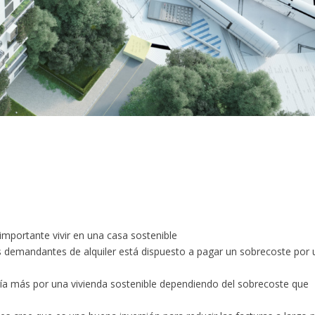
portante vivir en una casa sostenible
 demandantes de alquiler está dispuesto a pagar un sobrecoste por 
ría más por una vivienda sostenible dependiendo del sobrecoste que