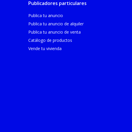
Publicadores particulares
Publica tu anuncio
Publica tu anuncio de alquiler
Publica tu anuncio de venta
Catálogo de productos
Vende tu vivienda