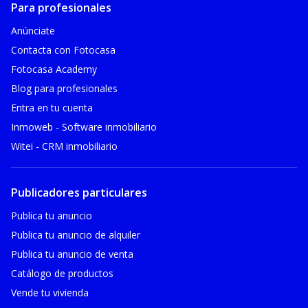
Para profesionales
Anúnciate
Contacta con Fotocasa
Fotocasa Academy
Blog para profesionales
Entra en tu cuenta
Inmoweb - Software inmobiliario
Witei - CRM inmobiliario
Publicadores particulares
Publica tu anuncio
Publica tu anuncio de alquiler
Publica tu anuncio de venta
Catálogo de productos
Vende tu vivienda