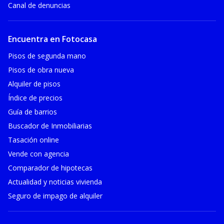
Canal de denuncias
Encuentra en Fotocasa
Pisos de segunda mano
Pisos de obra nueva
Alquiler de pisos
Índice de precios
Guía de barrios
Buscador de Inmobiliarias
Tasación online
Vende con agencia
Comparador de hipotecas
Actualidad y noticias vivienda
Seguro de impago de alquiler