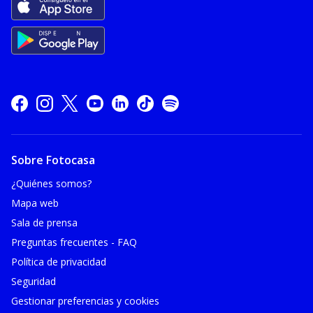
Sobre Fotocasa
¿Quiénes somos?
Mapa web
Sala de prensa
Preguntas frecuentes - FAQ
Política de privacidad
Seguridad
Gestionar preferencias y cookies