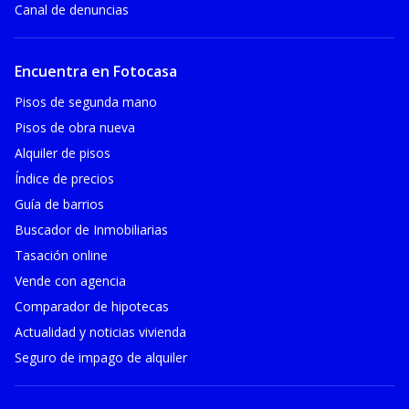
Canal de denuncias
Encuentra en Fotocasa
Pisos de segunda mano
Pisos de obra nueva
Alquiler de pisos
Índice de precios
Guía de barrios
Buscador de Inmobiliarias
Tasación online
Vende con agencia
Comparador de hipotecas
Actualidad y noticias vivienda
Seguro de impago de alquiler