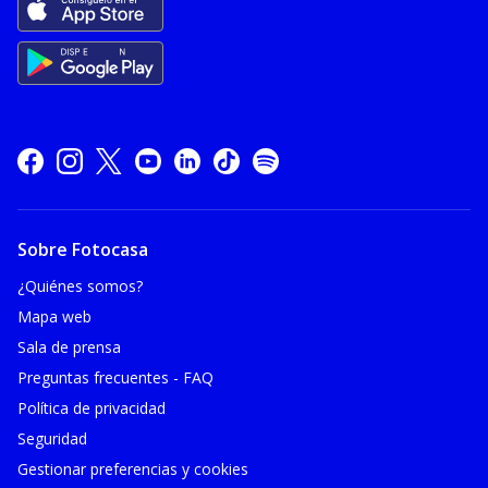
Sobre Fotocasa
¿Quiénes somos?
Mapa web
Sala de prensa
Preguntas frecuentes - FAQ
Política de privacidad
Seguridad
Gestionar preferencias y cookies