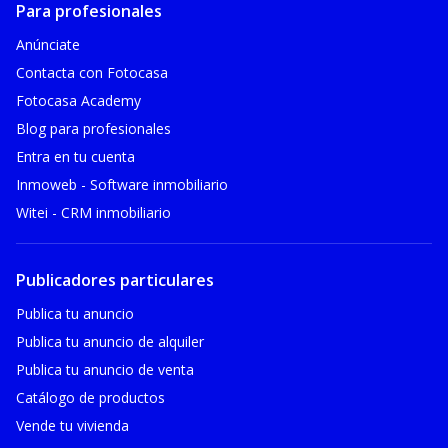
Para profesionales
Anúnciate
Contacta con Fotocasa
Fotocasa Academy
Blog para profesionales
Entra en tu cuenta
Inmoweb - Software inmobiliario
Witei - CRM inmobiliario
Publicadores particulares
Publica tu anuncio
Publica tu anuncio de alquiler
Publica tu anuncio de venta
Catálogo de productos
Vende tu vivienda