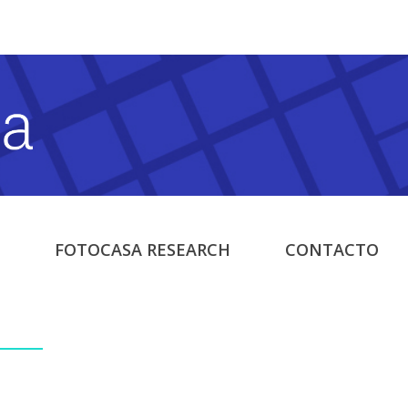
FOTOCASA RESEARCH
CONTACTO