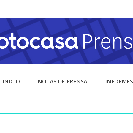
INICIO
NOTAS DE PRENSA
INFORMES