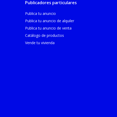
Publicadores particulares
Publica tu anuncio
Publica tu anuncio de alquiler
Publica tu anuncio de venta
Catálogo de productos
Vende tu vivienda