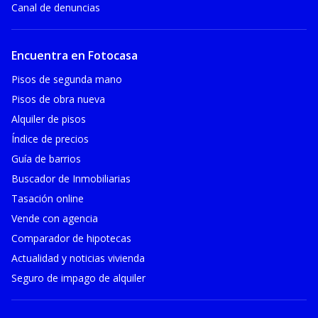
Canal de denuncias
Encuentra en Fotocasa
Pisos de segunda mano
Pisos de obra nueva
Alquiler de pisos
Índice de precios
Guía de barrios
Buscador de Inmobiliarias
Tasación online
Vende con agencia
Comparador de hipotecas
Actualidad y noticias vivienda
Seguro de impago de alquiler