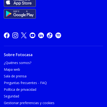
Sobre Fotocasa
¿Quiénes somos?
Mapa web
Sala de prensa
Preguntas frecuentes - FAQ
Política de privacidad
Seguridad
Gestionar preferencias y cookies