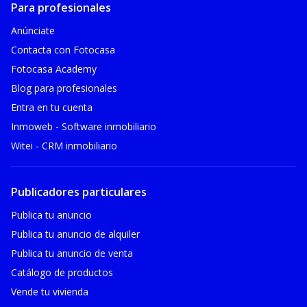
Para profesionales
Anúnciate
Contacta con Fotocasa
Fotocasa Academy
Blog para profesionales
Entra en tu cuenta
Inmoweb - Software inmobiliario
Witei - CRM inmobiliario
Publicadores particulares
Publica tu anuncio
Publica tu anuncio de alquiler
Publica tu anuncio de venta
Catálogo de productos
Vende tu vivienda