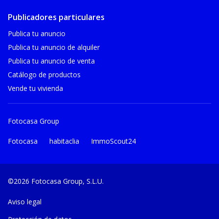
Publicadores particulares
Publica tu anuncio
Publica tu anuncio de alquiler
Publica tu anuncio de venta
Catálogo de productos
Vende tu vivienda
Fotocasa Group
Fotocasa
habitaclia
ImmoScout24
©2026 Fotocasa Group, S.L.U.
Aviso legal