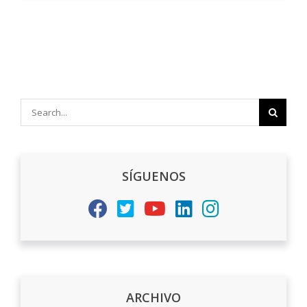
Search
for:
SÍGUENOS
ARCHIVO