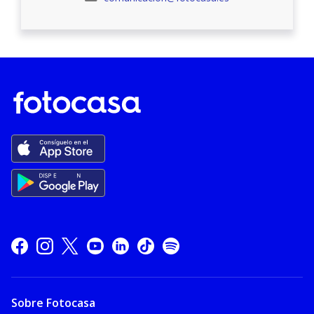
Sobre Fotocasa