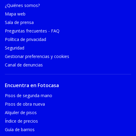
¿Quiénes somos?
Mapa web
Sala de prensa
Preguntas frecuentes - FAQ
Política de privacidad
Seguridad
Gestionar preferencias y cookies
Canal de denuncias
Encuentra en Fotocasa
Pisos de segunda mano
Pisos de obra nueva
Alquiler de pisos
Índice de precios
Guía de barrios