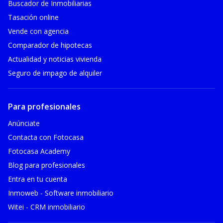
Buscador de Inmobiliarias
Tasación online
Vende con agencia
Comparador de hipotecas
Actualidad y noticias vivienda
Seguro de impago de alquiler
Para profesionales
Anúnciate
Contacta con Fotocasa
Fotocasa Academy
Blog para profesionales
Entra en tu cuenta
Inmoweb - Software inmobiliario
Witei - CRM inmobiliario