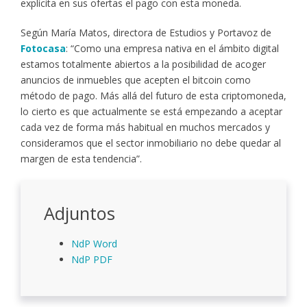
explícita en sus ofertas el pago con esta moneda.
Según María Matos, directora de Estudios y Portavoz de
Fotocasa
: “Como una empresa nativa en el ámbito digital
estamos totalmente abiertos a la posibilidad de acoger
anuncios de inmuebles que acepten el bitcoin como
método de pago. Más allá del futuro de esta criptomoneda,
lo cierto es que actualmente se está empezando a aceptar
cada vez de forma más habitual en muchos mercados y
consideramos que el sector inmobiliario no debe quedar al
margen de esta tendencia”.
Adjuntos
NdP Word
NdP PDF