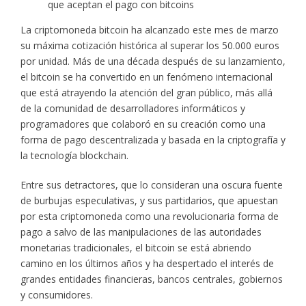
que aceptan el pago con bitcoins
La criptomoneda bitcoin ha alcanzado este mes de marzo
su máxima cotización histórica al superar los 50.000 euros
por unidad. Más de una década después de su lanzamiento,
el bitcoin se ha convertido en un fenómeno internacional
que está atrayendo la atención del gran público, más allá
de la comunidad de desarrolladores informáticos y
programadores que colaboró en su creación como una
forma de pago descentralizada y basada en la criptografía y
la tecnología blockchain.
Entre sus detractores, que lo consideran una oscura fuente
de burbujas especulativas, y sus partidarios, que apuestan
por esta criptomoneda como una revolucionaria forma de
pago a salvo de las manipulaciones de las autoridades
monetarias tradicionales, el bitcoin se está abriendo
camino en los últimos años y ha despertado el interés de
grandes entidades financieras, bancos centrales, gobiernos
y consumidores.