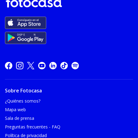
Sobre Fotocasa
¿Quiénes somos?
Mapa web
Sala de prensa
Preguntas frecuentes - FAQ
Política de privacidad