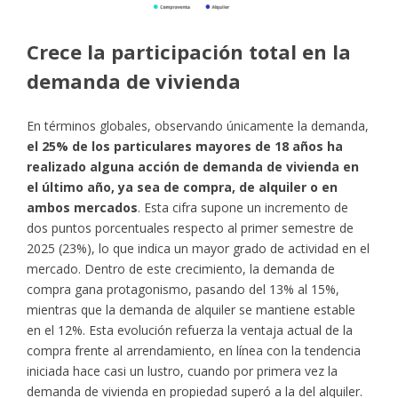
Crece la participación total en la
demanda de vivienda
En términos globales, observando únicamente la demanda,
el 25% de los particulares mayores de 18 años ha
realizado alguna acción de demanda de vivienda en
el último año, ya sea de compra, de alquiler o en
ambos mercados
. Esta cifra supone un incremento de
dos puntos porcentuales respecto al primer semestre de
2025 (23%), lo que indica un mayor grado de actividad en el
mercado. Dentro de este crecimiento, la demanda de
compra gana protagonismo, pasando del 13% al 15%,
mientras que la demanda de alquiler se mantiene estable
en el 12%. Esta evolución refuerza la ventaja actual de la
compra frente al arrendamiento, en línea con la tendencia
iniciada hace casi un lustro, cuando por primera vez la
demanda de vivienda en propiedad superó a la del alquiler.