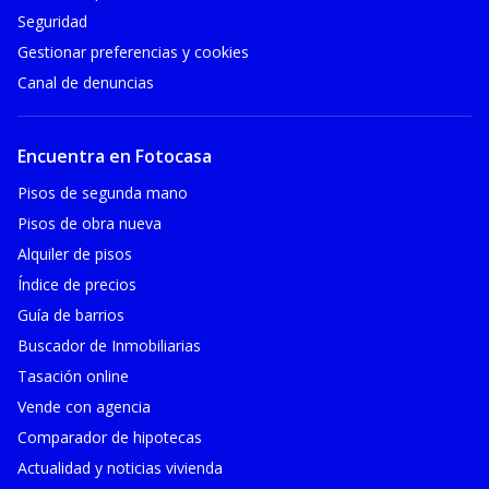
Seguridad
Gestionar preferencias y cookies
Canal de denuncias
Encuentra en Fotocasa
Pisos de segunda mano
Pisos de obra nueva
Alquiler de pisos
Índice de precios
Guía de barrios
Buscador de Inmobiliarias
Tasación online
Vende con agencia
Comparador de hipotecas
Actualidad y noticias vivienda