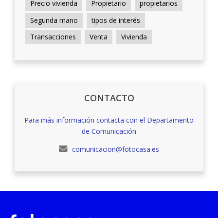
Precio vivienda
Propietario
propietarios
Segunda mano
tipos de interés
Transacciones
Venta
Vivienda
CONTACTO
Para más información contacta con el Departamento
de Comunicación
comunicacion@fotocasa.es