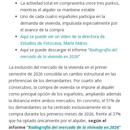
La actividad total en compraventa crece tres puntos,
mientras el alquiler se mantiene estable
Uno de cada cuatro españoles participa en la
demanda de vivienda, impulsada especialmente por
el avance de la compra
Aquí se puede ver un vídeo de la directora de
Estudios de Fotocasa, María Matos
Aquí se puede descargar el informe “
Radiografía del
mercado de la vivienda en 2026
”
La evolución del mercado de la vivienda en el primer
semestre de 2026 consolida un cambio estructural en las
preferencias de los demandantes. Por cuarto año
consecutivo, la compra de vivienda se impone al alquiler
como principal opción de los españoles, ampliando además
la distancia entre ambos mercados. En concreto, el 51% de
los demandantes se ha centrado exclusivamente en la
compra durante los primeros meses de 2026, frente al 37%
que ha optado únicamente por el alquiler,
según el
informe “
Radiografía del mercado de la vivienda en 2026
”