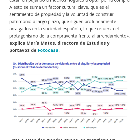
A esto se suma un factor cultural clave, que es el
sentimiento de propiedad y la voluntad de construir
patrimonio a largo plazo, que siguen profundamente
arraigados en la sociedad española, lo que refuerza el
protagonismo de la compraventa frente al arrendamiento»,
explica María Matos, directora de Estudios y
portavoz de
Fotocasa
.