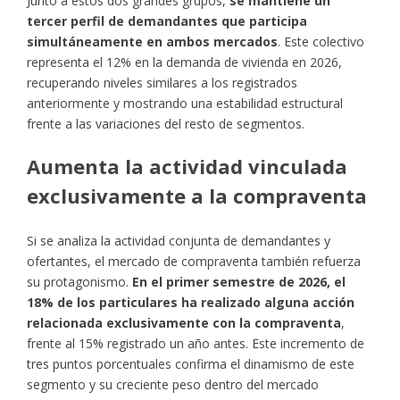
Junto a estos dos grandes grupos,
se mantiene un
tercer perfil de demandantes que participa
simultáneamente en ambos mercados
. Este colectivo
representa el 12% en la demanda de vivienda en 2026,
recuperando niveles similares a los registrados
anteriormente y mostrando una estabilidad estructural
frente a las variaciones del resto de segmentos.
Aumenta la actividad vinculada
exclusivamente a la compraventa
Si se analiza la actividad conjunta de demandantes y
ofertantes, el mercado de compraventa también refuerza
su protagonismo.
En el primer semestre de 2026, el
18% de los particulares ha realizado alguna acción
relacionada exclusivamente con la compraventa
,
frente al 15% registrado un año antes. Este incremento de
tres puntos porcentuales confirma el dinamismo de este
segmento y su creciente peso dentro del mercado