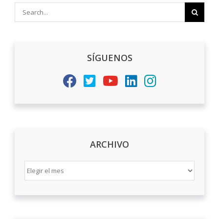
Search
for:
SÍGUENOS
ARCHIVO
ARCHIVO