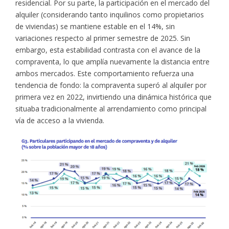
residencial. Por su parte, la participación en el mercado del
alquiler (considerando tanto inquilinos como propietarios
de viviendas) se mantiene estable en el 14%, sin
variaciones respecto al primer semestre de 2025. Sin
embargo, esta estabilidad contrasta con el avance de la
compraventa, lo que amplía nuevamente la distancia entre
ambos mercados. Este comportamiento refuerza una
tendencia de fondo: la compraventa superó al alquiler por
primera vez en 2022, invirtiendo una dinámica histórica que
situaba tradicionalmente al arrendamiento como principal
vía de acceso a la vivienda.