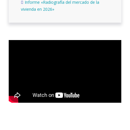
Informe «Radiografía del mercado de la
vivienda en 2026»