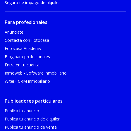
Seguro de impago de alquiler
Para profesionales
Anúnciate
Contacta con Fotocasa
Fotocasa Academy
Blog para profesionales
Entra en tu cuenta
Inmoweb - Software inmobiliario
Witei - CRM inmobiliario
Publicadores particulares
Publica tu anuncio
Publica tu anuncio de alquiler
Publica tu anuncio de venta