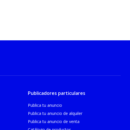
Publicadores particulares
Publica tu anuncio
Publica tu anuncio de alquiler
Publica tu anuncio de venta
Catálogo de productos