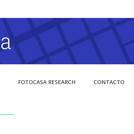
FOTOCASA RESEARCH
CONTACTO