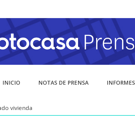
INICIO
NOTAS DE PRENSA
INFORMES
do vivienda