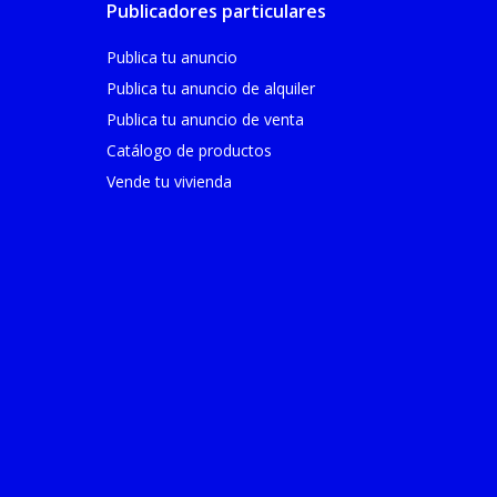
Publicadores particulares
Publica tu anuncio
Publica tu anuncio de alquiler
Publica tu anuncio de venta
Catálogo de productos
Vende tu vivienda