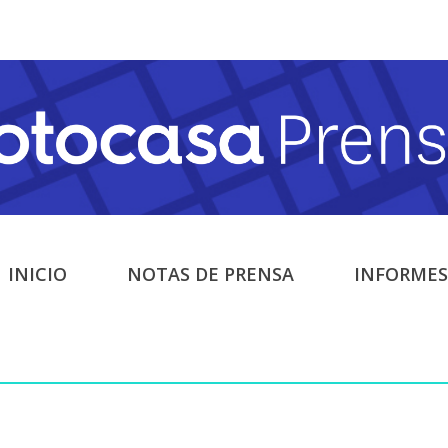
INICIO
NOTAS DE PRENSA
INFORMES