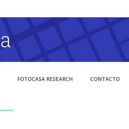
FOTOCASA RESEARCH
CONTACTO