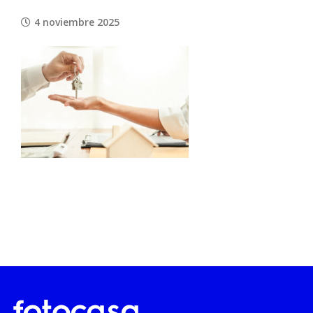
4 noviembre 2025