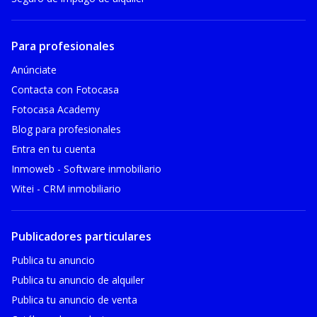
Para profesionales
Anúnciate
Contacta con Fotocasa
Fotocasa Academy
Blog para profesionales
Entra en tu cuenta
Inmoweb - Software inmobiliario
Witei - CRM inmobiliario
Publicadores particulares
Publica tu anuncio
Publica tu anuncio de alquiler
Publica tu anuncio de venta