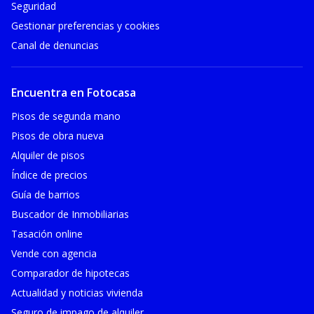
Seguridad
Gestionar preferencias y cookies
Canal de denuncias
Encuentra en Fotocasa
Pisos de segunda mano
Pisos de obra nueva
Alquiler de pisos
Índice de precios
Guía de barrios
Buscador de Inmobiliarias
Tasación online
Vende con agencia
Comparador de hipotecas
Actualidad y noticias vivienda
Seguro de impago de alquiler