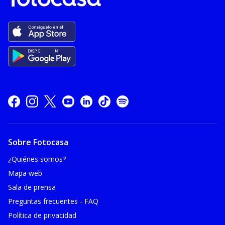
Sobre Fotocasa
¿Quiénes somos?
Mapa web
Sala de prensa
Preguntas frecuentes - FAQ
Política de privacidad