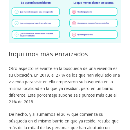
Inquilinos más enraizados
Otro aspecto relevante en la búsqueda de una vivienda es
su ubicación. En 2019, el 27 % de los que han alquilado una
vivienda para vivir en ella empezaron su búsqueda en la
misma localidad en la que ya residían, pero en un barrio
diferente. Este porcentaje supone seis puntos más que el
21% de 2018.
De hecho, y si sumamos el 26 % que comienza su
búsqueda en el mismo barrio en que ya reside, resulta que
más de la mitad de las personas que han alquilado un