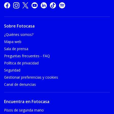
Sobre Fotocasa
¿Quiénes somos?
Mapa web
Sala de prensa
Preguntas frecuentes - FAQ
Política de privacidad
Seguridad
Gestionar preferencias y cookies
Canal de denuncias
Encuentra en Fotocasa
Pisos de segunda mano