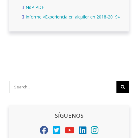
NdP PDF
Informe «Experiencia en alquiler en 2018-2019»
Search
for:
SÍGUENOS