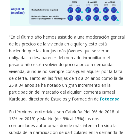
“En el último año hemos asistido a una moderación general
de los precios de la vivienda en alquiler y esto está
haciendo que las franjas más jóvenes que se vieron
obligadas a desaparecer del mercado inmobiliario el
pasado año estén volviendo poco a poco a demandar
vivienda, aunque no siempre consiguen alquiler por la falta
de oferta. Tanto en las franjas de 18 a 24 años como la de
25 a 34 años se ha notado un gran incremento en la
participación del mercado del alquiler” comenta Ismael
Kardoudi, director de Estudios y Formación de
Fotocasa
.
En términos territoriales son Cataluña (del 9% de 2018 al
13% en 2019) y Madrid (del 9% al 15%) las dos
comunidades autónomas donde más intensa ha sido la
subida de la participación de particulares en la demanda de