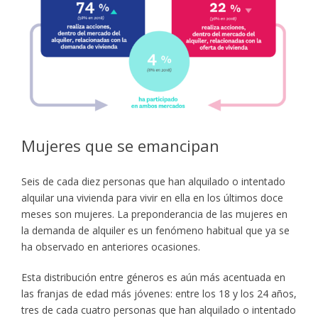
Mujeres que se emancipan
Seis de cada diez personas que han alquilado o intentado
alquilar una vivienda para vivir en ella en los últimos doce
meses son mujeres. La preponderancia de las mujeres en
la demanda de alquiler es un fenómeno habitual que ya se
ha observado en anteriores ocasiones.
Esta distribución entre géneros es aún más acentuada en
las franjas de edad más jóvenes: entre los 18 y los 24 años,
tres de cada cuatro personas que han alquilado o intentado