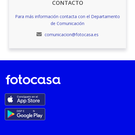
CONTACTO
Para más información contacta con el Departamento
de Comunicación
comunicacion@fotocasa.es