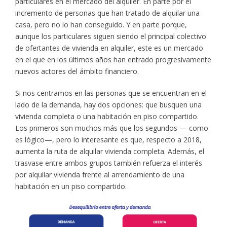
particulares en el mercado del alquiler. En parte por el
incremento de personas que han tratado de alquilar una
casa, pero no lo han conseguido. Y en parte porque,
aunque los particulares siguen siendo el principal colectivo
de ofertantes de vivienda en alquiler, este es un mercado
en el que en los últimos años han entrado progresivamente
nuevos actores del ámbito financiero.
Si nos centramos en las personas que se encuentran en el
lado de la demanda, hay dos opciones: que busquen una
vivienda completa o una habitación en piso compartido.
Los primeros son muchos más que los segundos — como
es lógico—, pero lo interesante es que, respecto a 2018,
aumenta la ruta de alquilar vivienda completa. Además, el
trasvase entre ambos grupos también refuerza el interés
por alquilar vivienda frente al arrendamiento de una
habitación en un piso compartido.