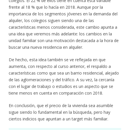
colegios. El 22 % de ellos tiene en cuenta esta variable
frente al 18 % que lo hacía en 2018. Aunque por la
importancia de los segmentos jóvenes en la demanda del
alquiler, los colegios siguen siendo una de las
características menos considerada, este cambio apunta a
una idea que veremos más adelante: los cambios en la
unidad familiar son una motivación destacada a la hora de
buscar una nueva residencia en alquiler.
De hecho, esta idea también se ve reflejada en que
aumenta, con respecto al curso anterior, el respaldo a
características como que sea un barrio residencial, alejado
de las aglomeraciones y del tráfico. A su vez, la cercanía
con el lugar de trabajo o estudios es un aspecto que se
tiene menos en cuenta en comparación con 2018.
En conclusión, que el precio de la vivienda sea asumible
sigue siendo lo fundamental en la búsqueda, pero hay
ciertos indicios que apuntan a un target más familiar.