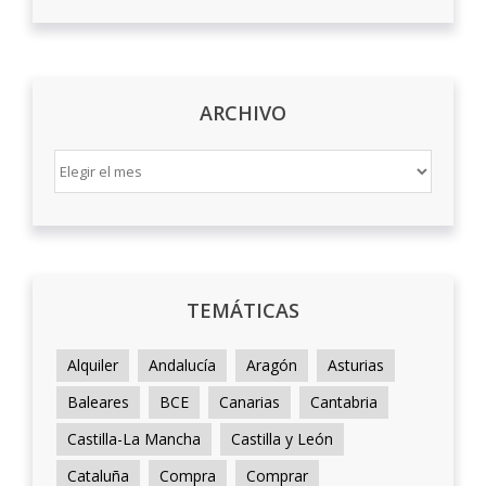
ARCHIVO
ARCHIVO
TEMÁTICAS
Alquiler
Andalucía
Aragón
Asturias
Baleares
BCE
Canarias
Cantabria
Castilla-La Mancha
Castilla y León
Cataluña
Compra
Comprar