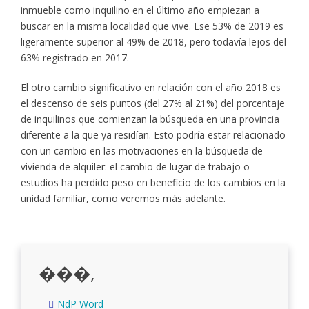
inmueble como inquilino en el último año empiezan a
buscar en la misma localidad que vive. Ese 53% de 2019 es
ligeramente superior al 49% de 2018, pero todavía lejos del
63% registrado en 2017.
El otro cambio significativo en relación con el año 2018 es
el descenso de seis puntos (del 27% al 21%) del porcentaje
de inquilinos que comienzan la búsqueda en una provincia
diferente a la que ya residían. Esto podría estar relacionado
con un cambio en las motivaciones en la búsqueda de
vivienda de alquiler: el cambio de lugar de trabajo o
estudios ha perdido peso en beneficio de los cambios en la
unidad familiar, como veremos más adelante.
���,
NdP Word