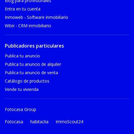
Blog para profesionales
Entra en tu cuenta
Inmoweb - Software inmobiliario
Witei - CRM inmobiliario
Publicadores particulares
Publica tu anuncio
Publica tu anuncio de alquiler
Publica tu anuncio de venta
Catálogo de productos
Vende tu vivienda
Fotocasa Group
Fotocasa
habitaclia
ImmoScout24