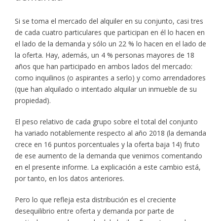
Si se toma el mercado del alquiler en su conjunto, casi tres
de cada cuatro particulares que participan en él lo hacen en
el lado de la demanda y sólo un 22 % lo hacen en el lado de
la oferta. Hay, además, un 4 % personas mayores de 18
años que han participado en ambos lados del mercado:
como inquilinos (o aspirantes a serlo) y como arrendadores
(que han alquilado o intentado alquilar un inmueble de su
propiedad).
El peso relativo de cada grupo sobre el total del conjunto
ha variado notablemente respecto al año 2018 (la demanda
crece en 16 puntos porcentuales y la oferta baja 14) fruto
de ese aumento de la demanda que venimos comentando
en el presente informe. La explicación a este cambio está,
por tanto, en los datos anteriores.
Pero lo que refleja esta distribución es el creciente
desequilibrio entre oferta y demanda por parte de