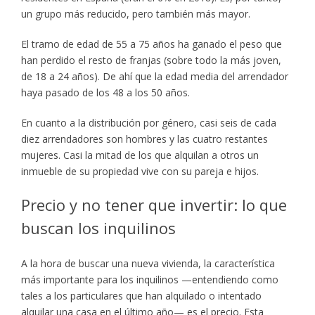
un grupo más reducido, pero también más mayor.
El tramo de edad de 55 a 75 años ha ganado el peso que
han perdido el resto de franjas (sobre todo la más joven,
de 18 a 24 años). De ahí que la edad media del arrendador
haya pasado de los 48 a los 50 años.
En cuanto a la distribución por género, casi seis de cada
diez arrendadores son hombres y las cuatro restantes
mujeres. Casi la mitad de los que alquilan a otros un
inmueble de su propiedad vive con su pareja e hijos.
Precio y no tener que invertir: lo que
buscan los inquilinos
A la hora de buscar una nueva vivienda, la característica
más importante para los inquilinos —entendiendo como
tales a los particulares que han alquilado o intentado
alquilar una casa en el último año— es el precio. Esta