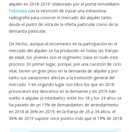
alquiler en 2018-2019” elaborado por el portal inmobiliario
Fotocasa
con la intención de trazar una exhaustiva
radiografía para conocer el mercado del alquiler tanto
desde el punto de vista de la oferta particular como de la
demanda particular.
De hecho, aunque el incremento en la participación en el
mercado del alquiler se ha producido en todas las franjas
de edad, los jóvenes son el segmento clave en todo este
proceso. En primer lugar, porque, por una cuestión de ciclo
vital, tienen un gran peso en la demanda de alquiler y por
tanto sus variaciones afectan a la evolución general del
mercado. Y en segundo lugar son ellos los que en 2018
provocaron ese descenso en la demanda y en 2019 han
vuelto a alquilar (o intentarlo): entre los 18 y los 24 años se
ha pasado de un 15% de demandantes de arrendamiento
en 2018 al 26% en 2019; en la franja de 25 a 34 años, el
30% de 2019 supone once puntos más que el 19% de 2018.