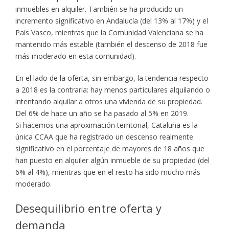
inmuebles en alquiler. También se ha producido un
incremento significativo en Andalucía (del 13% al 17%) y el
País Vasco, mientras que la Comunidad Valenciana se ha
mantenido más estable (también el descenso de 2018 fue
más moderado en esta comunidad).
En el lado de la oferta, sin embargo, la tendencia respecto
a 2018 es la contraria: hay menos particulares alquilando o
intentando alquilar a otros una vivienda de su propiedad.
Del 6% de hace un año se ha pasado al 5% en 2019.
Si hacemos una aproximación territorial, Cataluña es la
única CCAA que ha registrado un descenso realmente
significativo en el porcentaje de mayores de 18 años que
han puesto en alquiler algún inmueble de su propiedad (del
6% al 4%), mientras que en el resto ha sido mucho más
moderado.
Desequilibrio entre oferta y
demanda