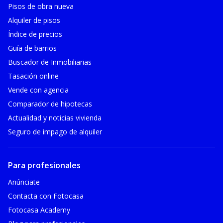
Pisos de obra nueva
Alquiler de pisos
Índice de precios
Guía de barrios
Buscador de Inmobiliarias
Tasación online
Vende con agencia
Comparador de hipotecas
Actualidad y noticias vivienda
Seguro de impago de alquiler
Para profesionales
Anúnciate
Contacta con Fotocasa
Fotocasa Academy