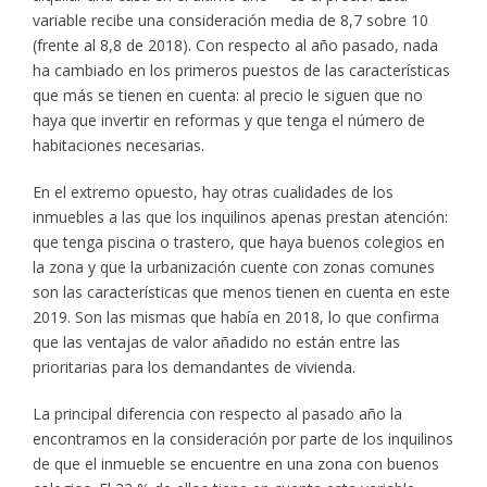
variable recibe una consideración media de 8,7 sobre 10
(frente al 8,8 de 2018). Con respecto al año pasado, nada
ha cambiado en los primeros puestos de las características
que más se tienen en cuenta: al precio le siguen que no
haya que invertir en reformas y que tenga el número de
habitaciones necesarias.
En el extremo opuesto, hay otras cualidades de los
inmuebles a las que los inquilinos apenas prestan atención:
que tenga piscina o trastero, que haya buenos colegios en
la zona y que la urbanización cuente con zonas comunes
son las características que menos tienen en cuenta en este
2019. Son las mismas que había en 2018, lo que confirma
que las ventajas de valor añadido no están entre las
prioritarias para los demandantes de vivienda.
La principal diferencia con respecto al pasado año la
encontramos en la consideración por parte de los inquilinos
de que el inmueble se encuentre en una zona con buenos