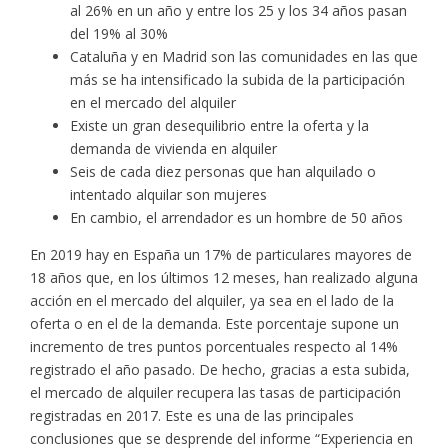
al 26% en un año y entre los 25 y los 34 años pasan
del 19% al 30%
Cataluña y en Madrid son las comunidades en las que
más se ha intensificado la subida de la participación
en el mercado del alquiler
Existe un gran desequilibrio entre la oferta y la
demanda de vivienda en alquiler
Seis de cada diez personas que han alquilado o
intentado alquilar son mujeres
En cambio, el arrendador es un hombre de 50 años
En 2019 hay en España un 17% de particulares mayores de
18 años que, en los últimos 12 meses, han realizado alguna
acción en el mercado del alquiler, ya sea en el lado de la
oferta o en el de la demanda. Este porcentaje supone un
incremento de tres puntos porcentuales respecto al 14%
registrado el año pasado. De hecho, gracias a esta subida,
el mercado de alquiler recupera las tasas de participación
registradas en 2017. Este es una de las principales
conclusiones que se desprende del informe “Experiencia en