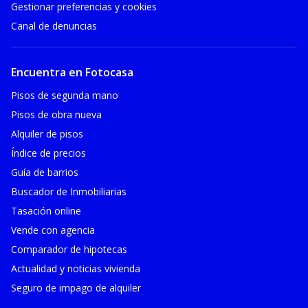
Gestionar preferencias y cookies
Canal de denuncias
Encuentra en Fotocasa
Pisos de segunda mano
Pisos de obra nueva
Alquiler de pisos
Índice de precios
Guía de barrios
Buscador de Inmobiliarias
Tasación online
Vende con agencia
Comparador de hipotecas
Actualidad y noticias vivienda
Seguro de impago de alquiler