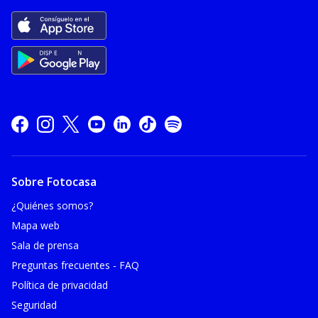
Sobre Fotocasa
¿Quiénes somos?
Mapa web
Sala de prensa
Preguntas frecuentes - FAQ
Política de privacidad
Seguridad