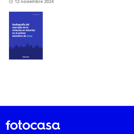
12 noviembre 2024