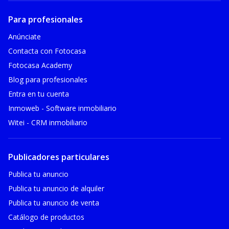
Para profesionales
Anúnciate
Contacta con Fotocasa
Fotocasa Academy
Blog para profesionales
Entra en tu cuenta
Inmoweb - Software inmobiliario
Witei - CRM inmobiliario
Publicadores particulares
Publica tu anuncio
Publica tu anuncio de alquiler
Publica tu anuncio de venta
Catálogo de productos