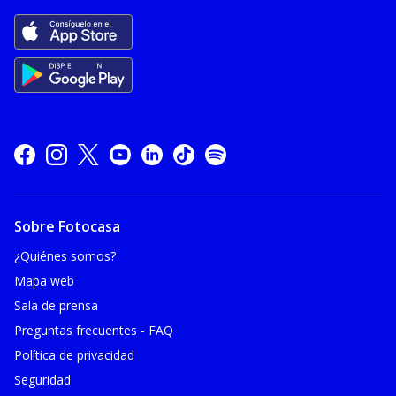
Sobre Fotocasa
¿Quiénes somos?
Mapa web
Sala de prensa
Preguntas frecuentes - FAQ
Política de privacidad
Seguridad