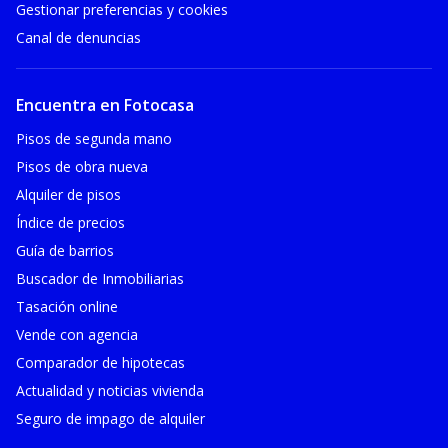
Gestionar preferencias y cookies
Canal de denuncias
Encuentra en Fotocasa
Pisos de segunda mano
Pisos de obra nueva
Alquiler de pisos
Índice de precios
Guía de barrios
Buscador de Inmobiliarias
Tasación online
Vende con agencia
Comparador de hipotecas
Actualidad y noticias vivienda
Seguro de impago de alquiler