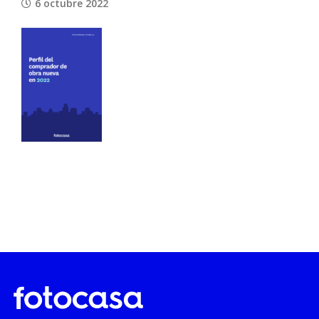
6 octubre 2022