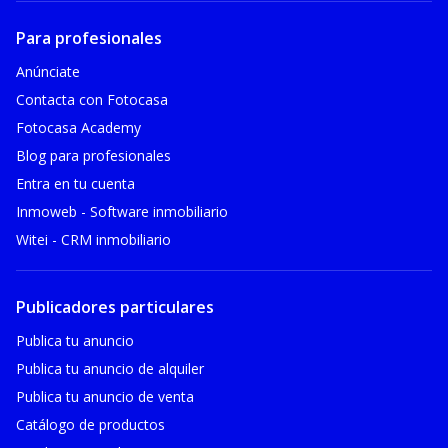
Para profesionales
Anúnciate
Contacta con Fotocasa
Fotocasa Academy
Blog para profesionales
Entra en tu cuenta
Inmoweb - Software inmobiliario
Witei - CRM inmobiliario
Publicadores particulares
Publica tu anuncio
Publica tu anuncio de alquiler
Publica tu anuncio de venta
Catálogo de productos