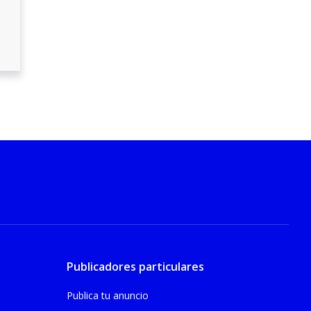
Publicadores particulares
Publica tu anuncio