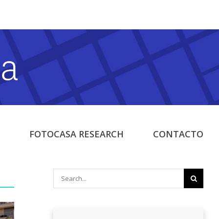
FOTOCASA RESEARCH
CONTACTO
Search
for: