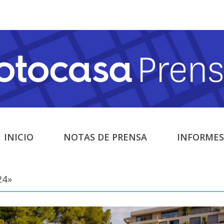
INICIO
NOTAS DE PRENSA
INFORMES
24»