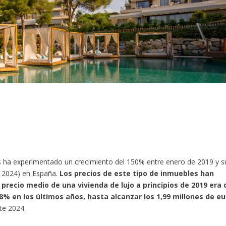
os ha experimentado un crecimiento del 150% entre enero de 2019 y s
e 2024) en España.
Los precios de este tipo de inmuebles han
precio medio de una vivienda de lujo a principios de 2019 era 
8% en los últimos años, hasta alcanzar los 1,99 millones de e
te 2024.