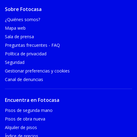
Sobre Fotocasa
¿Quiénes somos?
Mapa web
Sala de prensa
Preguntas frecuentes - FAQ
Política de privacidad
Seguridad
Gestionar preferencias y cookies
Canal de denuncias
Encuentra en Fotocasa
Pisos de segunda mano
Pisos de obra nueva
Alquiler de pisos
Índice de precios