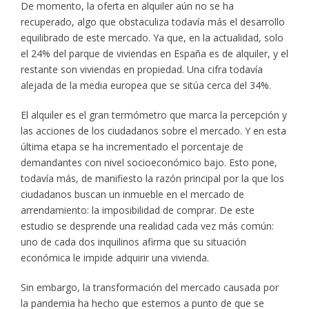
De momento, la oferta en alquiler aún no se ha
recuperado, algo que obstaculiza todavía más el desarrollo
equilibrado de este mercado. Ya que, en la actualidad, solo
el 24% del parque de viviendas en España es de alquiler, y el
restante son viviendas en propiedad. Una cifra todavía
alejada de la media europea que se sitúa cerca del 34%.
El alquiler es el gran termómetro que marca la percepción y
las acciones de los ciudadanos sobre el mercado. Y en esta
última etapa se ha incrementado el porcentaje de
demandantes con nivel socioeconómico bajo. Esto pone,
todavía más, de manifiesto la razón principal por la que los
ciudadanos buscan un inmueble en el mercado de
arrendamiento: la imposibilidad de comprar. De este
estudio se desprende una realidad cada vez más común:
uno de cada dos inquilinos afirma que su situación
económica le impide adquirir una vivienda.
Sin embargo, la transformación del mercado causada por
la pandemia ha hecho que estemos a punto de que se