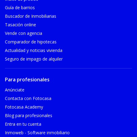
Guía de barrios
Buscador de Inmobiliarias
Tasación online
Vende con agencia
Comparador de hipotecas
Actualidad y noticias vivienda
Seguro de impago de alquiler
Para profesionales
Anúnciate
Contacta con Fotocasa
Fotocasa Academy
Blog para profesionales
Entra en tu cuenta
Inmoweb - Software inmobiliario