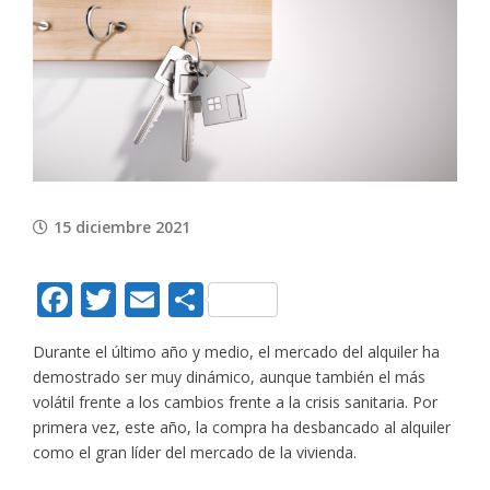
Image
15 diciembre 2021
Facebook
Twitter
Email
Compartir
Durante el último año y medio, el mercado del alquiler ha
demostrado ser muy dinámico, aunque también el más
volátil frente a los cambios frente a la crisis sanitaria. Por
primera vez, este año, la compra ha desbancado al alquiler
como el gran líder del mercado de la vivienda.