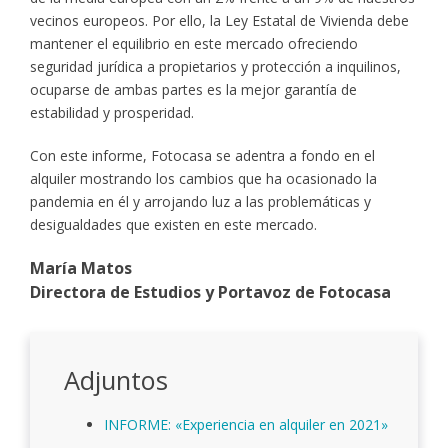
vecinos europeos. Por ello, la Ley Estatal de Vivienda debe
mantener el equilibrio en este mercado ofreciendo
seguridad jurídica a propietarios y protección a inquilinos,
ocuparse de ambas partes es la mejor garantía de
estabilidad y prosperidad.
Con este informe, Fotocasa se adentra a fondo en el
alquiler mostrando los cambios que ha ocasionado la
pandemia en él y arrojando luz a las problemáticas y
desigualdades que existen en este mercado.
María Matos
Directora de Estudios y Portavoz de Fotocasa
Adjuntos
INFORME: «Experiencia en alquiler en 2021»