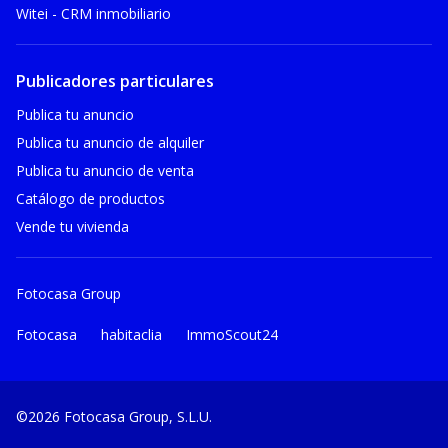
Witei - CRM inmobiliario
Publicadores particulares
Publica tu anuncio
Publica tu anuncio de alquiler
Publica tu anuncio de venta
Catálogo de productos
Vende tu vivienda
Fotocasa Group
Fotocasa
habitaclia
ImmoScout24
©2026 Fotocasa Group, S.L.U.