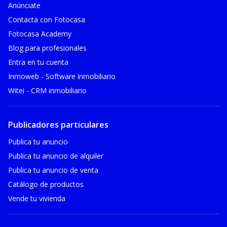
Anúnciate
Contacta con Fotocasa
Fotocasa Academy
Blog para profesionales
Entra en tu cuenta
Inmoweb - Software inmobiliario
Witei - CRM inmobiliario
Publicadores particulares
Publica tu anuncio
Publica tu anuncio de alquiler
Publica tu anuncio de venta
Catálogo de productos
Vende tu vivienda