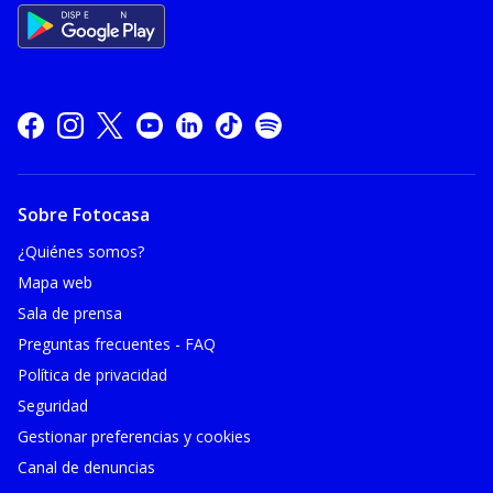
Sobre Fotocasa
¿Quiénes somos?
Mapa web
Sala de prensa
Preguntas frecuentes - FAQ
Política de privacidad
Seguridad
Gestionar preferencias y cookies
Canal de denuncias