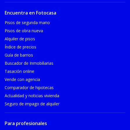
Encuentra en Fotocasa
Pisos de segunda mano
Pisos de obra nueva
Alquiler de pisos
Índice de precios
Guía de barrios
Buscador de Inmobiliarias
Tasación online
Vende con agencia
Comparador de hipotecas
Actualidad y noticias vivienda
Seguro de impago de alquiler
Para profesionales