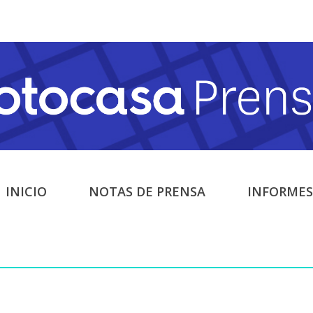
INICIO
NOTAS DE PRENSA
INFORMES