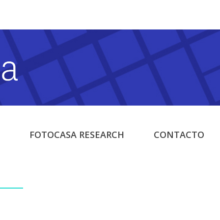
FOTOCASA RESEARCH
CONTACTO