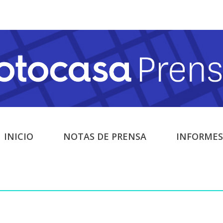
INICIO
NOTAS DE PRENSA
INFORMES