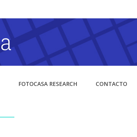
FOTOCASA RESEARCH
CONTACTO