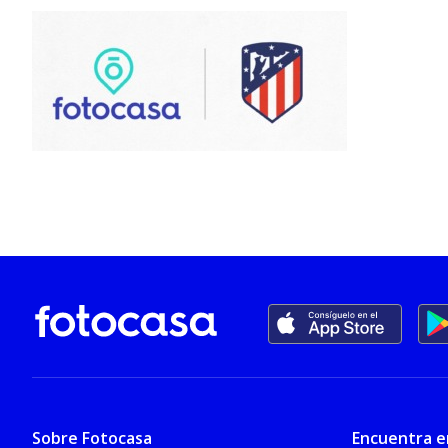
Sobre Fotocasa
Encuentra e