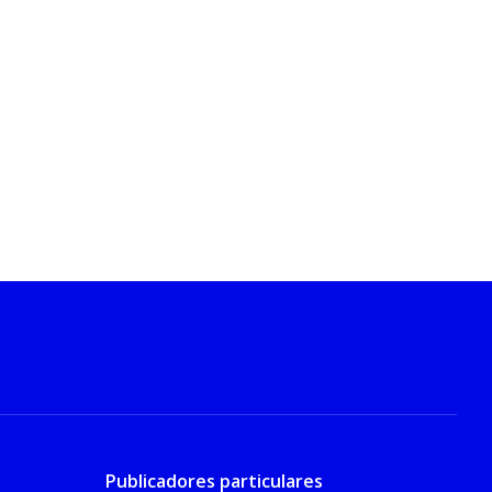
Publicadores particulares