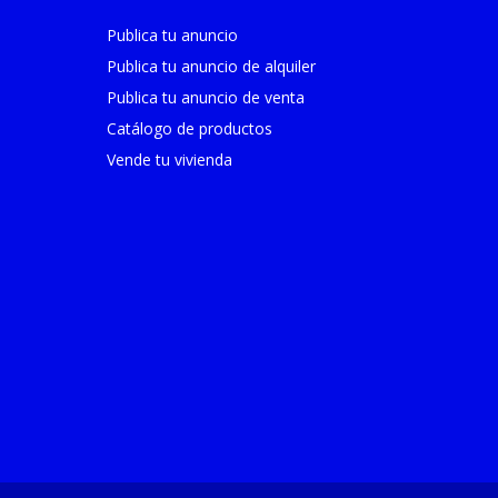
Publica tu anuncio
Publica tu anuncio de alquiler
Publica tu anuncio de venta
Catálogo de productos
Vende tu vivienda