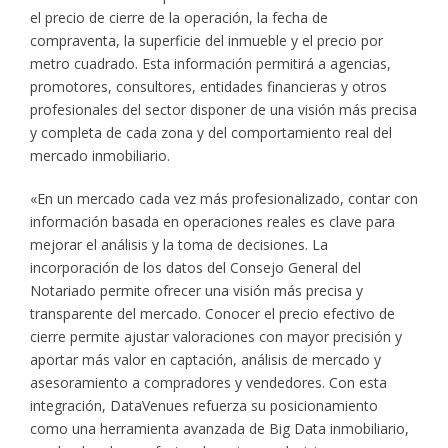
el precio de cierre de la operación, la fecha de
compraventa, la superficie del inmueble y el precio por
metro cuadrado. Esta información permitirá a agencias,
promotores, consultores, entidades financieras y otros
profesionales del sector disponer de una visión más precisa
y completa de cada zona y del comportamiento real del
mercado inmobiliario.
«En un mercado cada vez más profesionalizado, contar con
información basada en operaciones reales es clave para
mejorar el análisis y la toma de decisiones. La
incorporación de los datos del Consejo General del
Notariado permite ofrecer una visión más precisa y
transparente del mercado. Conocer el precio efectivo de
cierre permite ajustar valoraciones con mayor precisión y
aportar más valor en captación, análisis de mercado y
asesoramiento a compradores y vendedores. Con esta
integración, DataVenues refuerza su posicionamiento
como una herramienta avanzada de Big Data inmobiliario,