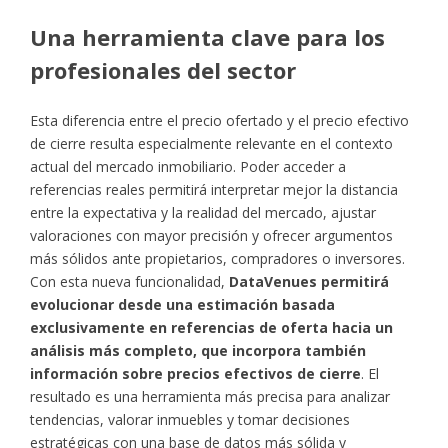
Una herramienta clave para los
profesionales del sector
Esta diferencia entre el precio ofertado y el precio efectivo
de cierre resulta especialmente relevante en el contexto
actual del mercado inmobiliario. Poder acceder a
referencias reales permitirá interpretar mejor la distancia
entre la expectativa y la realidad del mercado, ajustar
valoraciones con mayor precisión y ofrecer argumentos
más sólidos ante propietarios, compradores o inversores.
Con esta nueva funcionalidad,
DataVenues permitirá
evolucionar desde una estimación basada
exclusivamente en referencias de oferta hacia un
análisis más completo, que incorpora también
información sobre precios efectivos de cierre
. El
resultado es una herramienta más precisa para analizar
tendencias, valorar inmuebles y tomar decisiones
estratégicas con una base de datos más sólida y