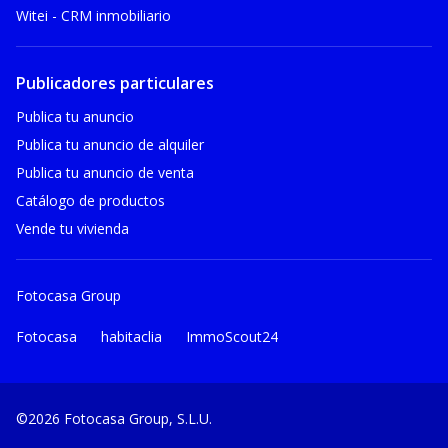
Witei - CRM inmobiliario
Publicadores particulares
Publica tu anuncio
Publica tu anuncio de alquiler
Publica tu anuncio de venta
Catálogo de productos
Vende tu vivienda
Fotocasa Group
Fotocasa
habitaclia
ImmoScout24
©2026 Fotocasa Group, S.L.U.