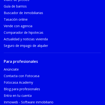
Guía de barrios
Buscador de Inmobiliarias
Tasación online
Vende con agencia
Comparador de hipotecas
Actualidad y noticias vivienda
Seguro de impago de alquiler
Para profesionales
Anúnciate
Contacta con Fotocasa
Fotocasa Academy
Blog para profesionales
Entra en tu cuenta
Inmoweb - Software inmobiliario