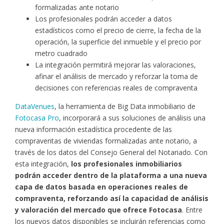
formalizadas ante notario
Los profesionales podrán acceder a datos
estadísticos como el precio de cierre, la fecha de la
operación, la superficie del inmueble y el precio por
metro cuadrado
La integración permitirá mejorar las valoraciones,
afinar el análisis de mercado y reforzar la toma de
decisiones con referencias reales de compraventa
DataVenues
, la herramienta de Big Data inmobiliario de
Fotocasa Pro
, incorporará a sus soluciones de análisis una
nueva información estadística procedente de las
compraventas de viviendas formalizadas ante notario, a
través de los datos del Consejo General del Notariado. Con
esta integración,
los profesionales inmobiliarios
podrán acceder dentro de la plataforma a una nueva
capa de datos basada en operaciones reales de
compraventa, reforzando así la capacidad de análisis
y valoración del mercado que ofrece Fotocasa
. Entre
los nuevos datos disponibles se incluirán referencias como