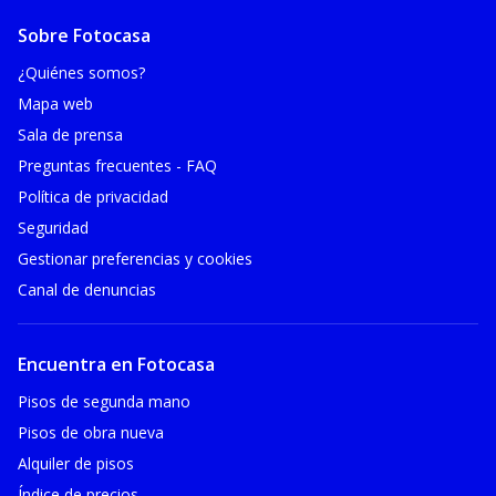
Sobre Fotocasa
¿Quiénes somos?
Mapa web
Sala de prensa
Preguntas frecuentes - FAQ
Política de privacidad
Seguridad
Gestionar preferencias y cookies
Canal de denuncias
Encuentra en Fotocasa
Pisos de segunda mano
Pisos de obra nueva
Alquiler de pisos
Índice de precios