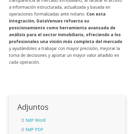
transparencia al mercado inmobiliario, al facilitar el acceso
a información estructurada, actualizada y basada en
operaciones formalizadas ante notario.
Con esta
integración, DataVenues refuerza su
posicionamiento como herramienta avanzada de
análisis para el sector inmobiliario, ofreciendo a los
profesionales una visión más completa del mercado
y ayudándoles a trabajar con mayor precisión, mejorar la
toma de decisiones y aportar un mayor valor añadido en
cada operación.
Adjuntos
NdP Word
NdP PDF