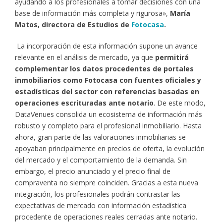
ayudando a los profesionales a tomar decisiones con una
base de información más completa y rigurosa»,
María
Matos, directora de Estudios de
Fotocasa
.
La incorporación de esta información supone un avance
relevante en el análisis de mercado, ya que
permitirá
complementar los datos procedentes de portales
inmobiliarios como Fotocasa con fuentes oficiales y
estadísticas del sector con referencias basadas en
operaciones escrituradas ante notario
. De este modo,
DataVenues consolida un ecosistema de información más
robusto y completo para el profesional inmobiliario. Hasta
ahora, gran parte de las valoraciones inmobiliarias se
apoyaban principalmente en precios de oferta, la evolución
del mercado y el comportamiento de la demanda. Sin
embargo, el precio anunciado y el precio final de
compraventa no siempre coinciden. Gracias a esta nueva
integración, los profesionales podrán contrastar las
expectativas de mercado con información estadística
procedente de operaciones reales cerradas ante notario.