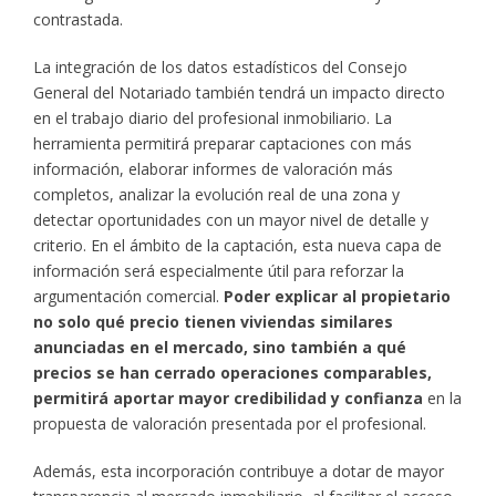
contrastada.
La integración de los datos estadísticos del Consejo
General del Notariado también tendrá un impacto directo
en el trabajo diario del profesional inmobiliario. La
herramienta permitirá preparar captaciones con más
información, elaborar informes de valoración más
completos, analizar la evolución real de una zona y
detectar oportunidades con un mayor nivel de detalle y
criterio. En el ámbito de la captación, esta nueva capa de
información será especialmente útil para reforzar la
argumentación comercial.
Poder explicar al propietario
no solo qué precio tienen viviendas similares
anunciadas en el mercado, sino también a qué
precios se han cerrado operaciones comparables,
permitirá aportar mayor credibilidad y confianza
en la
propuesta de valoración presentada por el profesional.
Además, esta incorporación contribuye a dotar de mayor