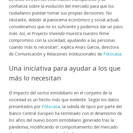
confianza sobre la evolución del mercado para que los
ciudadanos puedan tomar sus propias decisiones. No
obstante, debido al panorama económico y social actual,
consideramos que no es suficiente y podemos dar un paso
más. Así, el
Proyecto Vivienda
muestra nuestro firme
compromiso con la sociedad, ayudando a las personas
cuando más lo necesitan”, explica Anaïs García, directora
de Comunicación y Relaciones Institucionales de
Fotocasa.
Una iniciativa para ayudar a los que
más lo necesitan
El impacto del sector inmobiliario en el conjunto de la
sociedad es un hecho más que evidente. Según los datos
presentados por
Fotocasa
, la subida de tipos por parte del
Banco Central Europeo ha terminado con el dinamismo de
los años del nuevo boom inmobiliario generado tras la
pandemia, modificando el comportamiento del mercado