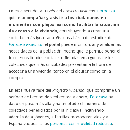
En este sentido, a través del
Proyecto Vivienda,
Fotocasa
quiere
acompañar y asistir a los ciudadanos en
momentos complejos, así como facilitar la situación
de acceso a la vivienda
, contribuyendo a crear una
sociedad más igualitaria. Gracias al área de estudios de
Fotocasa Research
, el portal puede monitorizar y analizar las
necesidades de la población, hecho que le permite poner el
foco en realidades sociales reflejadas en algunos de los
colectivos que más dificultades presentan a la hora de
acceder a una vivienda, tanto en el alquiler como en la
compra.
En esta nueva fase del
Proyecto Vivienda
, que comprime un
período de tiempo de septiembre a enero,
Fotocasa
ha
dado un paso más allá y ha ampliado el número de
colectivos beneficiados por la iniciativa, incluyendo -
además de a jóvenes, a familias monoparentales y a
España vaciada- a las
personas con movilidad reducida
.