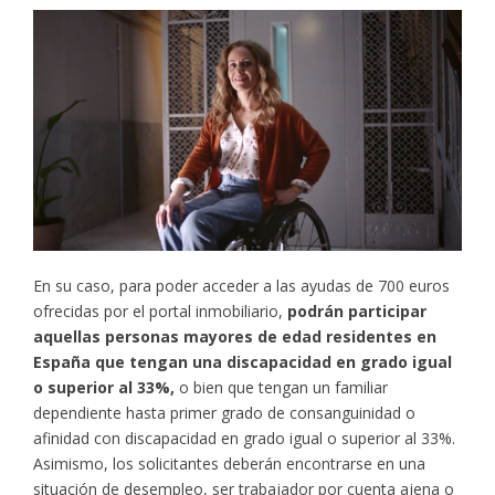
En su caso, para poder acceder a las ayudas de 700 euros
ofrecidas por el portal inmobiliario,
podrán participar
aquellas personas mayores de edad residentes en
España que tengan una discapacidad en grado igual
o superior al 33%,
o bien que tengan un familiar
dependiente hasta primer grado de consanguinidad o
afinidad con discapacidad en grado igual o superior al 33%.
Asimismo, los solicitantes deberán encontrarse en una
situación de desempleo, ser trabajador por cuenta ajena o