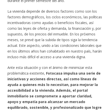
durante el primer semestre del año.
La vivienda depende de diversos factores como son los
factores demográficos, los ciclos económicos, las políticas
incentivadoras como ayudas o beneficios fiscales, así
como las leyes de oferta y demanda, la financiación y, por
supuesto, de los precios del inmueble. En los próximos
meses, se prevé que la subida de tipos siga la tendencia
actual. Este aspecto, unido a las condiciones laborales que
en los últimos años han cohabitado en nuestro país, harán
incluso más difícil el acceso a una vivienda digna.
Ante esta situación y con el ánimo de minimizar esta
problemática existente,
Fotocasa impulsa una serie de
iniciativas y acciones directas, así como líneas de
ayuda a quienes más lo necesitan, para mejorar la
accesibilidad a la vivienda. Además, el portal
inmobiliario se compromete a aportar claridad,
apoyo y empatía para alcanzar un mercado
equilibrado, sostenible, y profesionalizado que logre