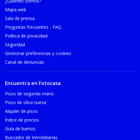
¿Quiénes somos?
Mapa web
Sala de prensa
Preguntas frecuentes - FAQ
Política de privacidad
Seguridad
Gestionar preferencias y cookies
Canal de denuncias
Encuentra en Fotocasa
Pisos de segunda mano
Pisos de obra nueva
Alquiler de pisos
Índice de precios
Guía de barrios
Buscador de Inmobiliarias