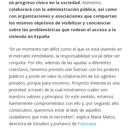
un progreso cívico en la sociedad.
Asimismo,
colaborará con la administración pública, así como
con organizaciones y asociaciones que compartan
los mismos objetivos
de visibilizar y concienciar
sobre las problemáticas que rodean el acceso a la
vivienda en España
.
“En un momento tan difícil como el que se está viviendo en
el mercado inmobiliario, la responsabilidad social debe ser
conjunta. Por ello, además de las ayudas a diferentes
colectivos, tenemos previsto unir fuerzas con los poderes
públicos y poner en valor la colaboración de los agentes
privados, porque para nosotros, Proyecto Vivienda es una
prioridad, a través de la cual mostramos cuáles son
nuestros valores y principios. En este sentido, estamos
fuertemente comprometidos con ello y, por segundo año
consecutivo, queremos estar al lado de aquellos
ciudadanos que más lo necesiten”, explica María Matos,
directora de Estudios y portavoz de
Fotocasa
.