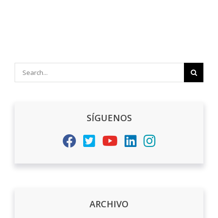
Search
for:
SÍGUENOS
ARCHIVO