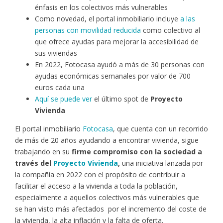
énfasis en los colectivos más vulnerables
Como novedad, el portal inmobiliario incluye
a las
personas con movilidad reducida
como colectivo al
que ofrece ayudas para mejorar la accesibilidad de
sus viviendas
En 2022, Fotocasa ayudó a más de 30 personas con
ayudas económicas semanales por valor de 700
euros cada una
Aquí se puede ver
el último spot de
Proyecto
Vivienda
El portal inmobiliario
Fotocasa
, que cuenta con un recorrido
de más de 20 años ayudando a encontrar vivienda, sigue
trabajando en su
firme compromiso con la sociedad a
través del
Proyecto Vivienda
,
una iniciativa lanzada por
la compañía en 2022 con el propósito de contribuir a
facilitar el acceso a la vivienda a toda la población,
especialmente a aquellos colectivos más vulnerables que
se han visto más afectados por el incremento del coste de
la vivienda, la alta inflación y la falta de oferta.