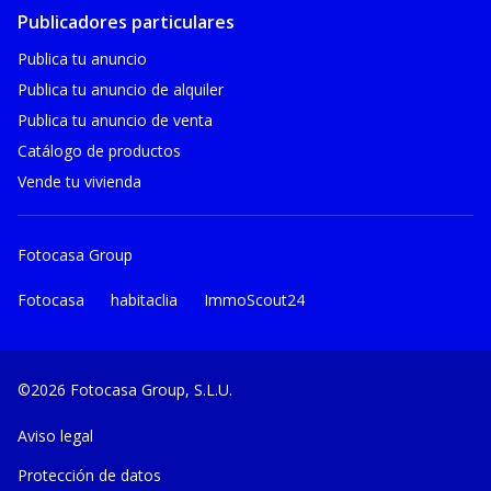
Publicadores particulares
Publica tu anuncio
Publica tu anuncio de alquiler
Publica tu anuncio de venta
Catálogo de productos
Vende tu vivienda
Fotocasa Group
Fotocasa
habitaclia
ImmoScout24
©2026 Fotocasa Group, S.L.U.
Aviso legal
Protección de datos