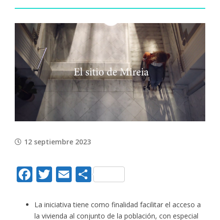
View
Larger
Image
12 septiembre 2023
Facebook
Twitter
Email
Compartir
La iniciativa tiene como finalidad facilitar el acceso a
la vivienda al conjunto de la población, con especial