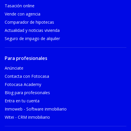
Tasación online
Vende con agencia
Comparador de hipotecas
Actualidad y noticias vivienda
Seguro de impago de alquiler
Para profesionales
Anúnciate
Contacta con Fotocasa
Fotocasa Academy
Blog para profesionales
Entra en tu cuenta
Inmoweb - Software inmobiliario
Witei - CRM inmobiliario