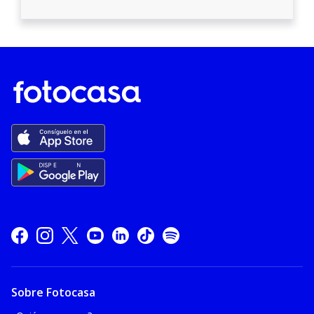
Sobre Fotocasa