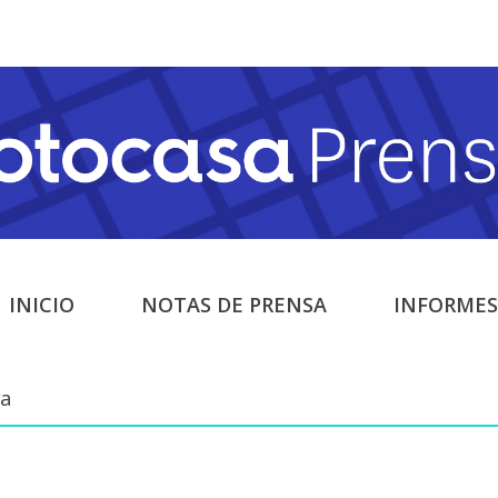
INICIO
NOTAS DE PRENSA
INFORMES
va