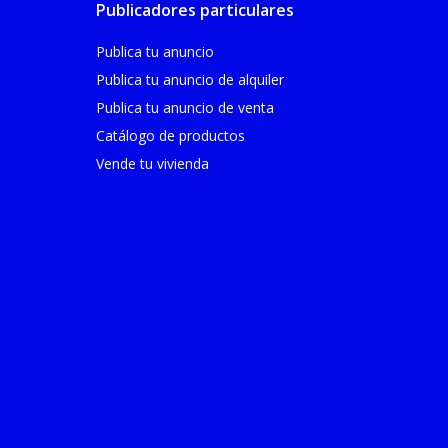
Publicadores particulares
Publica tu anuncio
Publica tu anuncio de alquiler
Publica tu anuncio de venta
Catálogo de productos
Vende tu vivienda