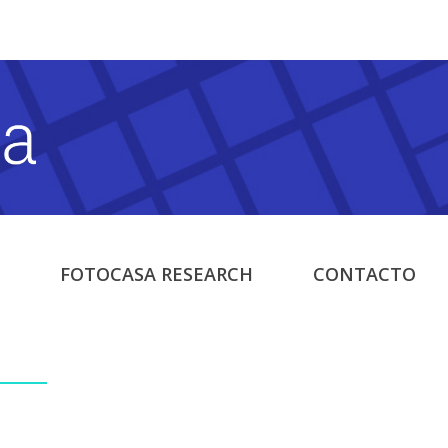
FOTOCASA RESEARCH
CONTACTO