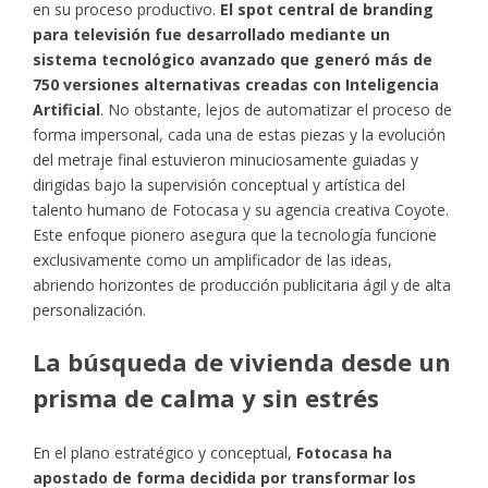
en su proceso productivo.
El spot central de branding
para televisión fue desarrollado mediante un
sistema tecnológico avanzado que generó más de
750 versiones alternativas creadas con Inteligencia
Artificial
. No obstante, lejos de automatizar el proceso de
forma impersonal, cada una de estas piezas y la evolución
del metraje final estuvieron minuciosamente guiadas y
dirigidas bajo la supervisión conceptual y artística del
talento humano de Fotocasa y su agencia creativa Coyote.
Este enfoque pionero asegura que la tecnología funcione
exclusivamente como un amplificador de las ideas,
abriendo horizontes de producción publicitaria ágil y de alta
personalización.
La búsqueda de vivienda desde un
prisma de calma y sin estrés
En el plano estratégico y conceptual,
Fotocasa ha
apostado de forma decidida por transformar los