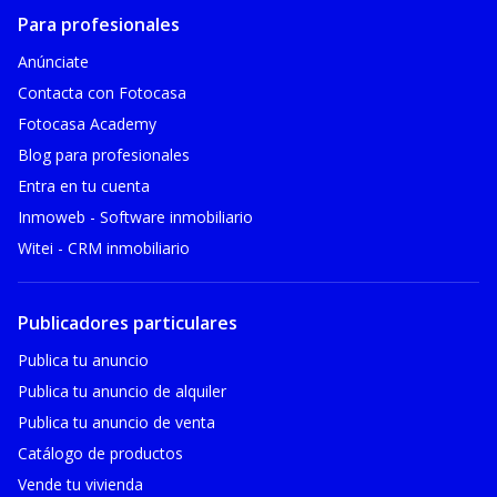
Para profesionales
Anúnciate
Contacta con Fotocasa
Fotocasa Academy
Blog para profesionales
Entra en tu cuenta
Inmoweb - Software inmobiliario
Witei - CRM inmobiliario
Publicadores particulares
Publica tu anuncio
Publica tu anuncio de alquiler
Publica tu anuncio de venta
Catálogo de productos
Vende tu vivienda