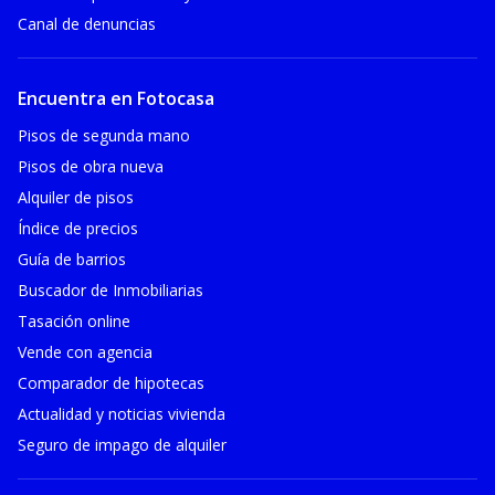
Canal de denuncias
Encuentra en Fotocasa
Pisos de segunda mano
Pisos de obra nueva
Alquiler de pisos
Índice de precios
Guía de barrios
Buscador de Inmobiliarias
Tasación online
Vende con agencia
Comparador de hipotecas
Actualidad y noticias vivienda
Seguro de impago de alquiler