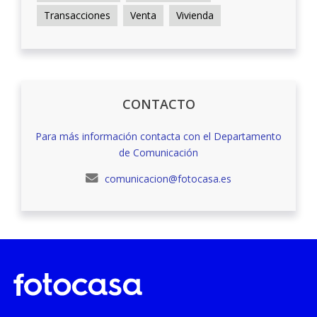
Transacciones
Venta
Vivienda
CONTACTO
Para más información contacta con el Departamento
de Comunicación
comunicacion@fotocasa.es