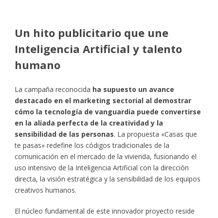
Un hito publicitario que une
Inteligencia Artificial y talento
humano
La campaña reconocida
ha supuesto un avance
destacado en el marketing sectorial al demostrar
cómo la tecnología de vanguardia puede convertirse
en la aliada perfecta de la creatividad y la
sensibilidad de las personas
. La propuesta «Casas que
te pasas» redefine los códigos tradicionales de la
comunicación en el mercado de la vivienda, fusionando el
uso intensivo de la Inteligencia Artificial con la dirección
directa, la visión estratégica y la sensibilidad de los equipos
creativos humanos.
El núcleo fundamental de este innovador proyecto reside