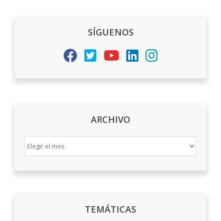
SÍGUENOS
ARCHIVO
ARCHIVO
TEMÁTICAS