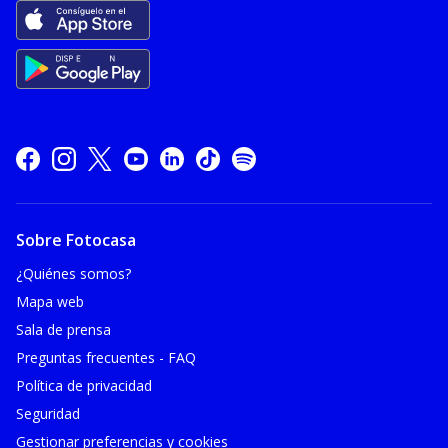
Sobre Fotocasa
¿Quiénes somos?
Mapa web
Sala de prensa
Preguntas frecuentes - FAQ
Política de privacidad
Seguridad
Gestionar preferencias y cookies