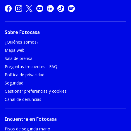
Sobre Fotocasa
¿Quiénes somos?
Mapa web
Sala de prensa
Preguntas frecuentes - FAQ
Política de privacidad
Seguridad
Gestionar preferencias y cookies
Canal de denuncias
Encuentra en Fotocasa
Pisos de segunda mano