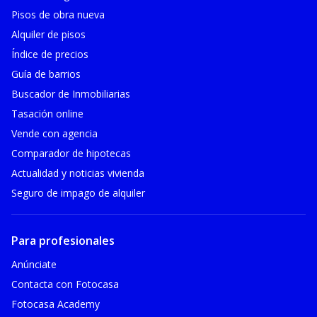
Pisos de obra nueva
Alquiler de pisos
Índice de precios
Guía de barrios
Buscador de Inmobiliarias
Tasación online
Vende con agencia
Comparador de hipotecas
Actualidad y noticias vivienda
Seguro de impago de alquiler
Para profesionales
Anúnciate
Contacta con Fotocasa
Fotocasa Academy