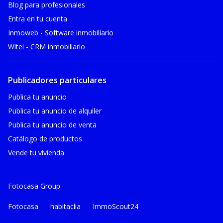
Blog para profesionales
Entra en tu cuenta
Inmoweb - Software inmobiliario
Witei - CRM inmobiliario
Publicadores particulares
Publica tu anuncio
Publica tu anuncio de alquiler
Publica tu anuncio de venta
Catálogo de productos
Vende tu vivienda
Fotocasa Group
Fotocasa
habitaclia
ImmoScout24