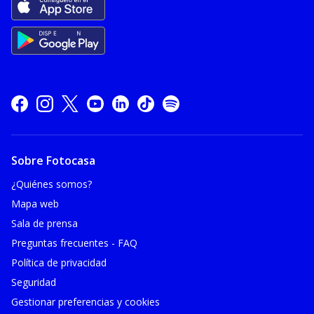
Sobre Fotocasa
¿Quiénes somos?
Mapa web
Sala de prensa
Preguntas frecuentes - FAQ
Política de privacidad
Seguridad
Gestionar preferencias y cookies