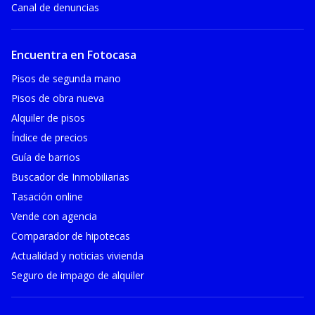
Canal de denuncias
Encuentra en Fotocasa
Pisos de segunda mano
Pisos de obra nueva
Alquiler de pisos
Índice de precios
Guía de barrios
Buscador de Inmobiliarias
Tasación online
Vende con agencia
Comparador de hipotecas
Actualidad y noticias vivienda
Seguro de impago de alquiler