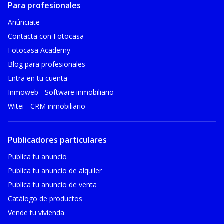
Para profesionales
Anúnciate
Contacta con Fotocasa
Fotocasa Academy
Blog para profesionales
Entra en tu cuenta
Inmoweb - Software inmobiliario
Witei - CRM inmobiliario
Publicadores particulares
Publica tu anuncio
Publica tu anuncio de alquiler
Publica tu anuncio de venta
Catálogo de productos
Vende tu vivienda