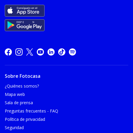
Sobre Fotocasa
¿Quiénes somos?
Mapa web
Sala de prensa
Preguntas frecuentes - FAQ
Política de privacidad
Seguridad