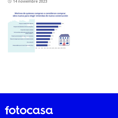
14 noviembre 2023