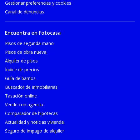
Gestionar preferencias y cookies
Canal de denuncias
Encuentra en Fotocasa
Pisos de segunda mano
Pisos de obra nueva
Alquiler de pisos
Índice de precios
Guía de barrios
Buscador de Inmobiliarias
Tasación online
Vende con agencia
Comparador de hipotecas
Actualidad y noticias vivienda
Seguro de impago de alquiler