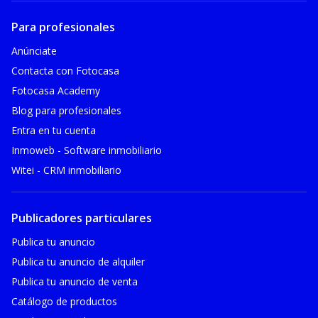
Para profesionales
Anúnciate
Contacta con Fotocasa
Fotocasa Academy
Blog para profesionales
Entra en tu cuenta
Inmoweb - Software inmobiliario
Witei - CRM inmobiliario
Publicadores particulares
Publica tu anuncio
Publica tu anuncio de alquiler
Publica tu anuncio de venta
Catálogo de productos